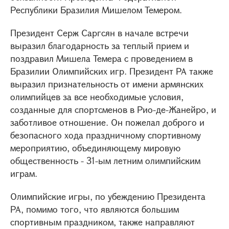
Республики Бразилия Мишелом Темером.
Президент Серж Саргсян в начале встречи
выразил благодарность за теплый прием и
поздравил Мишела Темера с проведением в
Бразилии Олимпийских игр. Президент РА также
выразил признательность от имени армянских
олимпийцев за все необходимые условия,
созданные для спортсменов в Рио-де-Жанейро, и
заботливое отношение. Он пожелал доброго и
безопасного хода праздничному спортивному
мероприятию, объединяющему мировую
общественность - 31-ым летним олимпийским
играм.
Олимпийские игры, по убеждению Президента
РА, помимо того, что являются большим
спортивным праздником, также направляют