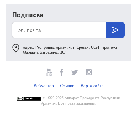
Подписка
Адрес: Республика Армения, г. Ереван, 0024, проспект
Маршала Баграмяна, 26/1
Вебмастер
Ссылки
Карта сайта
©
1999-2026 Аппарат Президента Республики
Армения, Все права защищены.