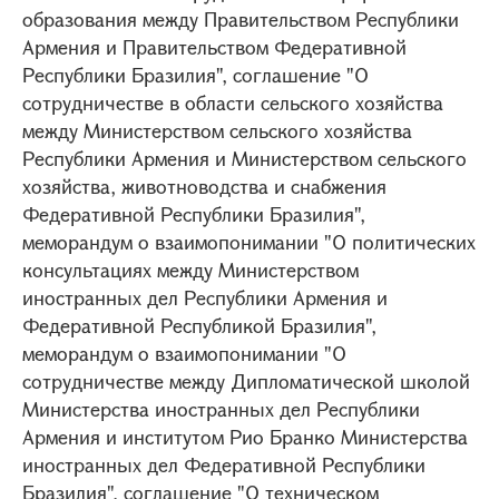
образования между Правительством Республики
Армения и Правительством Федеративной
Республики Бразилия", соглашение "О
сотрудничестве в области сельского хозяйства
между Министерством сельского хозяйства
Республики Армения и Министерством сельского
хозяйства, животноводства и снабжения
Федеративной Республики Бразилия",
меморандум о взаимопонимании "О политических
консультациях между Министерством
иностранных дел Республики Армения и
Федеративной Республикой Бразилия",
меморандум о взаимопонимании "О
сотрудничестве между Дипломатической школой
Министерства иностранных дел Республики
Армения и институтом Рио Бранко Министерства
иностранных дел Федеративной Республики
Бразилия", соглашение "О техническом