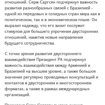
отношений. Серж Саргсян подчеркнул важность
развития разнообразных связей с Бразилией -
одной из передовых и солидных стран мира как в
политическом, так и в экономическом плане. Он
выразил надежду, что его визит послужит
стимулом для большего упрочения двусторонних
отношений, наметив новые направления
будущего сотрудничества.
С точки зрения развития двустороннего
взаимодействия Президент РА подчеркнул
важность взаимодействия между Арменией и
Бразилией на высшем уровне, а также большое
значение регулярно проводимых консультаций и
контактов в двустороннем и многостороннем
форматах, а также в рамках международных
организаций.