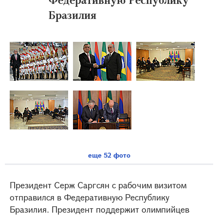
Бразилия
еще 52 фото
Президент Серж Саргсян с рабочим визитом
отправился в Федеративную Республику
Бразилия. Президент поддержит олимпийцев