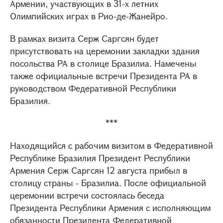
Армении, участвующих в 31-х летних
Олимпийских играх в Рио-де-Жанейро.
В рамках визита Серж Саргсян будет
присутствовать на церемонии закладки здания
посольства РА в столице Бразилиа. Намечены
также официальные встречи Президента РА в
руководством Федеративной Республики
Бразилия.
***
Находящийся с рабочим визитом в Федеративной
Республике Бразилия Президент Республики
Армения Серж Саргсян 12 августа прибыл в
столицу страны - Бразилиа. После официальной
церемонии встречи состоялась беседа
Президента Республики Армения с исполняющим
обязанности Президента Федеративной