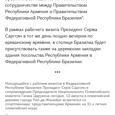
сотрудничестве между Правительством
Республики Армения и Правительством
Федеративной Республики Бразилия".
В рамках рабочего визита Президент Сержа
Саргсян в тот же день поздно вечером по
ереванскому времени, в столице Бразилиа будет
присутствовать также на церемонии закладки
здания посольства Республики Армения в
Федеративной Республике Бразилии.
***
Находящийся с рабочим визитом в Федеративной
Республике Бразилия Президент Серж Саргсян в
сопровождении Председателя Национального Олимпийского
комитета Гагика Царукяна сегодня, 13 августа в олимпийской
деревне города Рио-де-Жанейро встретился со
спортсменами, представляющими Армению на 31-х летних
олимпийских играх.