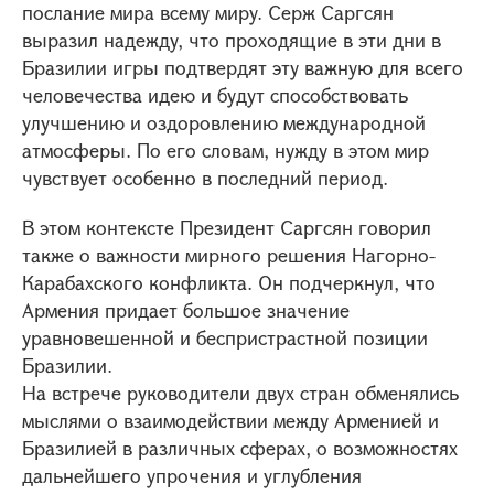
послание мира всему миру. Серж Саргсян
выразил надежду, что проходящие в эти дни в
Бразилии игры подтвердят эту важную для всего
человечества идею и будут способствовать
улучшению и оздоровлению международной
атмосферы. По его словам, нужду в этом мир
чувствует особенно в последний период.
В этом контексте Президент Саргсян говорил
также о важности мирного решения Нагорно-
Карабахского конфликта. Он подчеркнул, что
Армения придает большое значение
уравновешенной и беспристрастной позиции
Бразилии.
На встрече руководители двух стран обменялись
мыслями о взаимодействии между Арменией и
Бразилией в различных сферах, о возможностях
дальнейшего упрочения и углубления