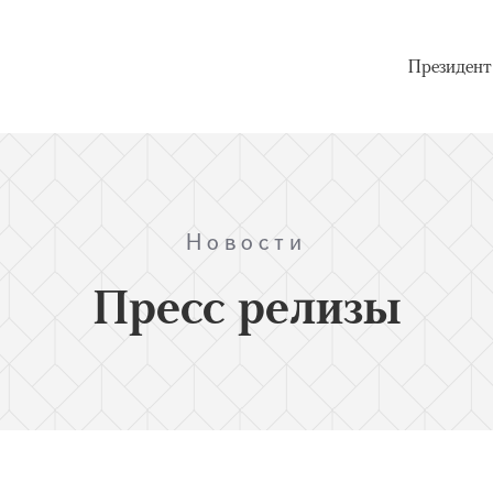
Президент
Новости
Пресс релизы