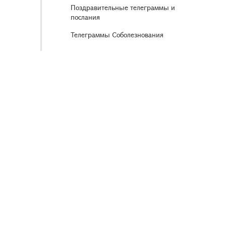
Поздравительные телеграммы и
послания
Телеграммы Соболезнования