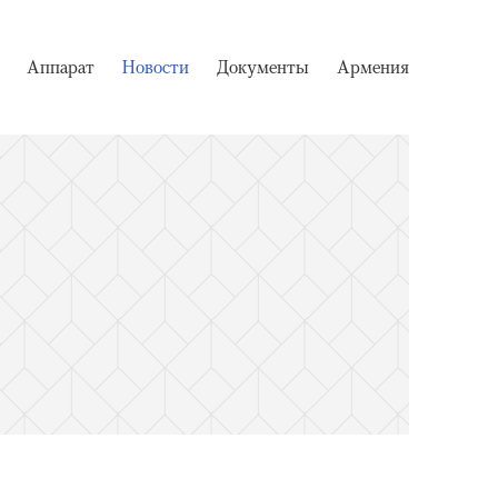
Аппарат
Новости
Документы
Армения