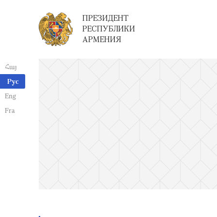
ПРЕЗИДЕНТ
РЕСПУБЛИКИ
АРМЕНИЯ
Հայ
Рус
Eng
Fra