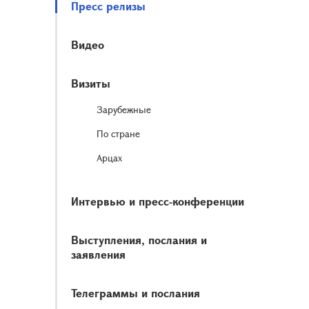
Пресс релизы
Видео
Визиты
Зарубежные
По стране
Арцах
Интервью и пресс-конференции
Выступления, послания и
заявления
Телеграммы и послания