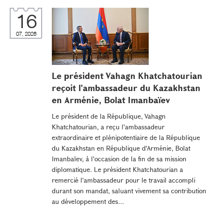
16
07, 2026
Le président Vahagn Khatchatourian
reçoit l'ambassadeur du Kazakhstan
en Arménie, Bolat Imanbaïev
Le président de la République, Vahagn
Khatchatourian, a reçu l'ambassadeur
extraordinaire et plénipotentiaire de la République
du Kazakhstan en République d'Arménie, Bolat
Imanbaïev, à l'occasion de la fin de sa mission
diplomatique. Le président Khatchatourian a
remercié l'ambassadeur pour le travail accompli
durant son mandat, saluant vivement sa contribution
au développement des...