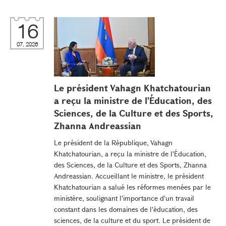
16
07, 2026
Le président Vahagn Khatchatourian
a reçu la ministre de l'Éducation, des
Sciences, de la Culture et des Sports,
Zhanna Andreassian
Le président de la République, Vahagn
Khatchatourian, a reçu la ministre de l'Éducation,
des Sciences, de la Culture et des Sports, Zhanna
Andreassian. Accueillant le ministre, le président
Khatchatourian a salué les réformes menées par le
ministère, soulignant l'importance d'un travail
constant dans les domaines de l'éducation, des
sciences, de la culture et du sport. Le président de