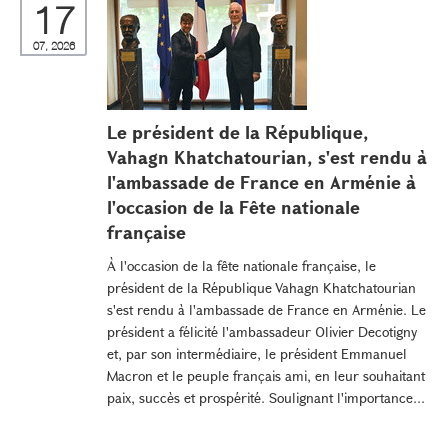
17
07, 2026
Le président de la République,
Vahagn Khatchatourian, s'est rendu à
l'ambassade de France en Arménie à
l'occasion de la Fête nationale
française
À l'occasion de la fête nationale française, le
président de la République Vahagn Khatchatourian
s'est rendu à l'ambassade de France en Arménie. Le
président a félicité l'ambassadeur Olivier Decotigny
et, par son intermédiaire, le président Emmanuel
Macron et le peuple français ami, en leur souhaitant
paix, succès et prospérité. Soulignant l'importance...