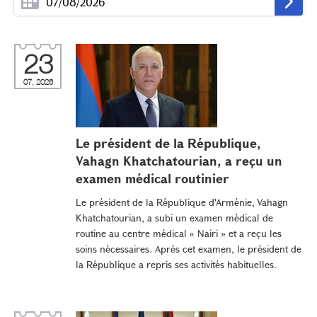
23
07, 2026
Le président de la République,
Vahagn Khatchatourian, a reçu un
examen médical routinier
Le président de la République d'Arménie, Vahagn
Khatchatourian, a subi un examen médical de
routine au centre médical « Nairi » et a reçu les
soins nécessaires. Après cet examen, le président de
la République a repris ses activités habituelles.