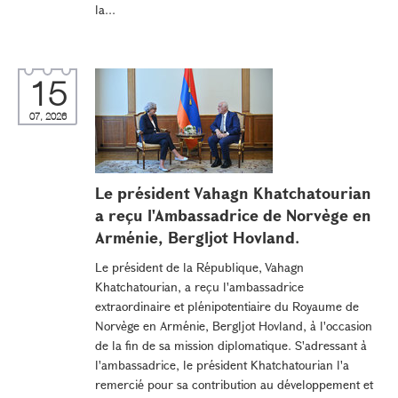
la...
15
07, 2026
Le président Vahagn Khatchatourian
a reçu l'Ambassadrice de Norvège en
Arménie, Bergljot Hovland.
Le président de la République, Vahagn
Khatchatourian, a reçu l'ambassadrice
extraordinaire et plénipotentiaire du Royaume de
Norvège en Arménie, Bergljot Hovland, à l'occasion
de la fin de sa mission diplomatique. S'adressant à
l'ambassadrice, le président Khatchatourian l'a
remercié pour sa contribution au développement et