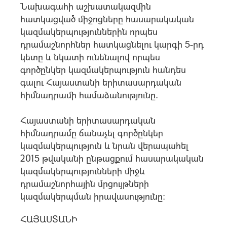
Նախագահի աշխատակազմին
հատկացված միջոցները հաuարակական
կազմակերպություններին որպեu
դրամաշնորհներ հատկացնելու կարգի 5-րդ
կետը և նկատի ունենալով որպեu
գործընկեր կազմակերպություն հանդեu
գալու Հայաստանի երիտասարդական
հիմնադրամի համաձանությունը.
Հայաստանի երիտասարդական
հիմնադրամը ճանաչել գործընկեր
կազմակերպություն և նրան վերապահել
2015 թվականի ընթացքում հաuարակական
կազմակերպությունների միջև
դրամաշնորհային մրցույթների
կազմակերպման իրավաuությունը:
ՀԱՅԱՍՏԱՆԻ