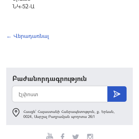
ՆԿ-52-Ա
← Վերադառնալ
Բաժանորդագրություն
Հասցե՝ Հայաստանի Հանրապետություն, ք. Երևան,
0024, Մարշալ Բաղրամյան պողոտա 26/1