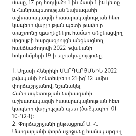
մասը, 17-րդ հոդվածի 1-ին մասի 1-ին կետը
և Հանրապետության նախագահի
աշխատակազմի հասարակայնության հետ
կապերի վարչության պետի թափուր
պաշտոնը զբաղեցնելու համար անցկացվող
մրցույթի հարցազրույցն անցկացնող
հանձնաժողովի 2022 թվականի
հոկտեմբերի 19-ի եզրակացությունը.
1. Աղասի Հենրիկի ՄԱՐԳԱՐՅԱՆԻՆ 2022
թվականի հոկտեմբերի 21-ից՝ 12 ամիս
փորձաշրջանով, նշանակել
Հանրապետության նախագահի
աշխատակազմի հասարակայնության հետ
կապերի վարչության պետ (ծածկագիր՝ 01-
10-Ղ2-1):
2. Փորձաշրջանի ընթացքում Ա. Հ.
Մարգարյանի փորձաշրջանը համակարգող