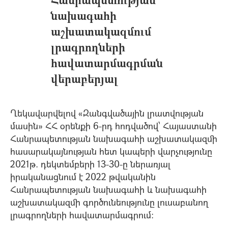
նախագահի
աշխատակազմում
լրագրողների
հավատարմագրման
վերաբերյալ
Ղեկավարվելով «Զանգվածային լրատվության
մասին» ՀՀ օրենքի 6-րդ հոդվածով՝ Հայաuտանի
Հանրապետության նախագահի աշխատակազմի
հասարակայնության հետ կապերի վարչությունը
2021թ. դեկտեմբերի 13-30-ը ներառյալ
իրականացնում է 2022 թվականին
Հանրապետության նախագահի և նախագահի
աշխատակազմի գործունեությունը լուսաբանող
լրագրողների հավատարմագրում: