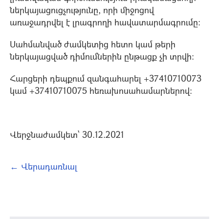
ներկայացուցչությունը, որի միջոցով
առաջադրվել է լրագրողի հավատարմագրումը:
Սահմանված ժամկետից հետո կամ թերի
ներկայացված դիմումներին ընթացք չի տրվի:
Հարցերի դեպքում զանգահարել +37410710073
կամ +37410710075 հեռախոսահամարներով:
Վերջնաժամկետ` 30.12.2021
← Վերադառնալ