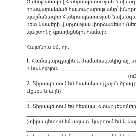
Ծանոթանալով Հանրապետության նախագ
հրապարակված հայտարարությանը՝ խնդրու
պայմանագիր Հանրապետության նախագա
հետ կապերի վարչության փորձագետի (մե
պաշտոնը զբաղեցնելու համար:
Հայտնում եմ, որ.
1. Համակարգչային և ժամանակակից այլ 
ունակություն ___________________________
(ունեմ, չու
2. Տիրապետում եմ համակարգչային ծրագրեր
Աքսես և այլն)
________________________________________
3. Տիրապետում եմ հետևյալ օտար լեզուներ
________________________________________
(տիրապետում եմ ազատ, կարդում եմ և կա
________________________________________