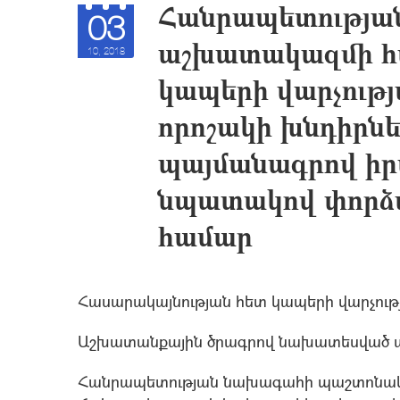
Հանրապետությա
03
աշխատակազմի հ
10, 2018
կապերի վարչությ
որոշակի խնդիրն
պայմանագրով իր
նպատակով փորձա
համար
Հասարակայնության հետ կապերի վարչու
Աշխատանքային ծրագրով նախատեսված 
Հանրապետության նախագահի պաշտոնական