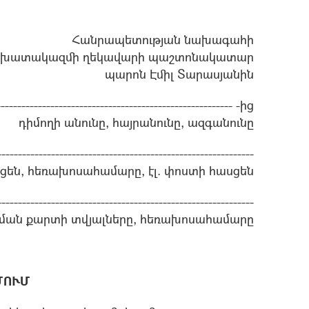
Հանրապետության նախագահի
շխատակազմի ղեկավարի պաշտոնակատար
պարոն Էմիլ Տարասյանին
--------------------------------------------------------- -ից
դիմողի անունը, հայրանունը, ազգանունը
--------------------------------------------------------------
ցեն, հեռախոսահամարը, էլ. փոստի հասցեն
--------------------------------------------------------------
ցման քարտի տվյալները, հեռախոսահամարը
ՄՈՒՄ