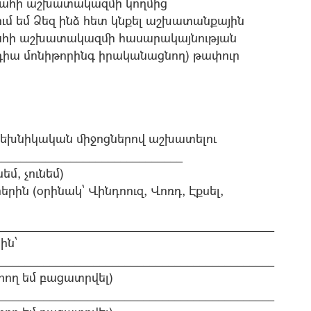
ահի աշխատակազմի կողմից
մ եմ Ձեզ ինձ հետ կնքել աշխատանքային
հի աշխատակազմի հասարակայնության
դիա մոնիթորինգ իրականացնող) թափուր
տեխնիկական միջոցներով աշխատելու
______________________________
նեմ)
ին (օրինակ՝ Վինդոուզ, Վոռդ, Էքսել,
____________________________________________
ին՝
____________________________________________
րող եմ բացատրվել)
____________________________________________