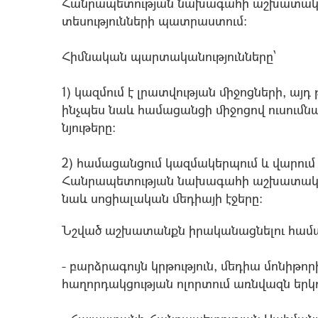
Հանրապետության նախագահի աշխատակազմ
տեսությունների պատրաստում:
Հիմնական պարտականությունները՝
1) կազմում է լրատվության միջոցների, այդ
ինչպես նաև համացանցի միջոցով ուսումն
նյութերը:
2) hամացանցում կազմակերպում և վարու
Հանրապետության նախագահի աշխատակազմ
նաև սոցիալական մեդիայի էջերը:
Նշված աշխատանքն իրականացնելու համա
- բարձրագույն կրթություն, մեդիա մոնիթ
հաղորդակցության ոլորտում առնվազն եր