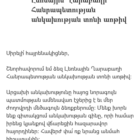
Հանրապետության
անկախության տոնի առթիվ
Սիրելի՛ հայրենակիցներ,
Շնորհավորում եմ ձեզ Լեռնային Ղարաբաղի
Հանրապետության անկախության տոնի առթիվ:
Արցախի անկախությունը հայոց նորագույն
պատմության ամենավառ էջերից է եւ մեր
ժողովրդի մեծագույն ձեռքբերումը: Մենք խորն
ենք գիտակցում անկախության գինը, որի համար
իրենց կյանքով վճարեցին հազարավոր
հայորդիներ: Հավերժ փա՛ ռք նրանց անմահ
հիշատակին: