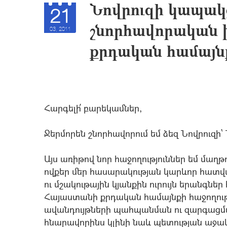
Նովրուզի կապա
21
շնորհավորական 
03, 2011
քրդական համայն
Հարգելի՛ բարեկամներ,
Ջերմորեն շնորհավորում եմ ձեզ Նովրուզի
Այս առիթով նոր հաջողություններ եմ մաղթո
ովքեր մեր հասարակության կարևոր հատ
ու մշակութային կյանքին ուրույն երանգներ
Հայաստանի քրդական համայնքի հաջողությ
ավանդույթների պահպանման ու զարգացմա
հնարավորինս կլինի նաև պետության աջակց