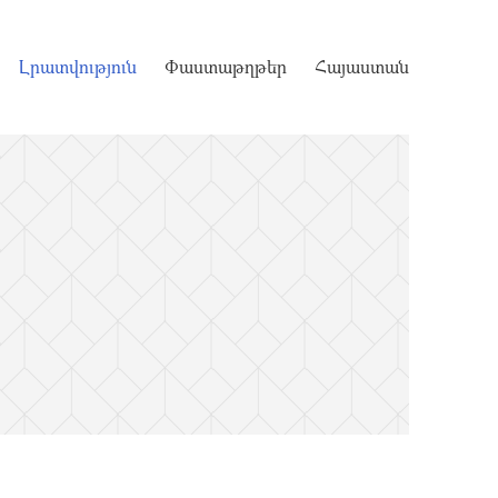
Լրատվություն
Փաստաթղթեր
Հայաստան