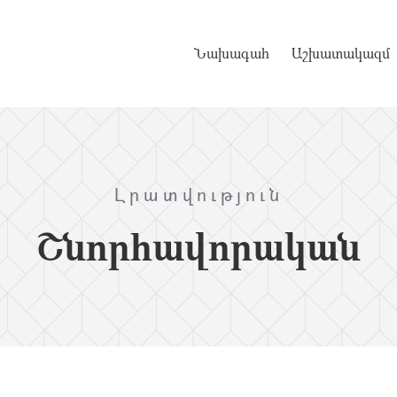
Նախագահ
Աշխատակազմ
Լրատվություն
Շնորհավորական