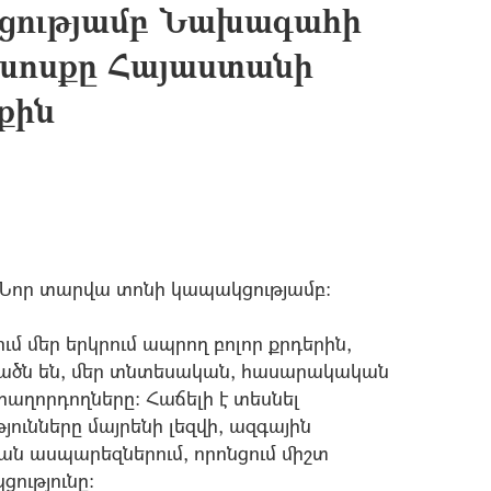
կցությամբ Նախագահի
խոսքը Հայաստանի
քին
` Նոր տարվա տոնի կապակցությամբ:
ւմ մեր երկրում ապրող բոլոր քրդերին,
վածն են, մեր տնտեսական, հասարակական
 հաղորդողները: Հաճելի է տեսնել
ունները մայրենի լեզվի, ազգային
ն ասպարեզներում, որոնցում միշտ
ությունը: