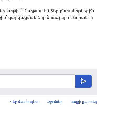
ոնի առթիվ` մաղթում եմ ձեր ընտանիքներին
յնքին` զարգացման նոր ծրագրեր ու նորանոր
Վեբ մասնագետ
Հղումներ
Կայքի քարտեզ