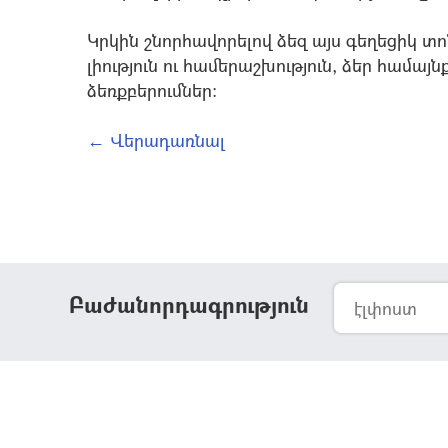
Կրկին շնորհավորելով ձեզ այս գեղեցիկ տ
լիություն ու համերաշխություն, ձեր համա
ձեռքբերումներ:
← Վերադառնալ
Բաժանորդագրություն