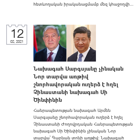
հետևողական իրականացմամբ մեզ կհաջողվի...
12
02, 2021
Նախագահ Սարգսյանը չինական
Նոր տարվա առթիվ
շնորհավորական ուղերձ է հղել
Չինաստանի նախագահ Սի
Ծինփինին
Հանրապետության նախագահ Արմեն
Սարգսյանը շնորհավորական ուղերձ է հղել
Չինաստանի Ժողովրդական Հանրապետության
նախագահ Սի Ծինփինին չինական Նոր
տարվա՝ Գարնան տոնի առթիվ: Նախագահ