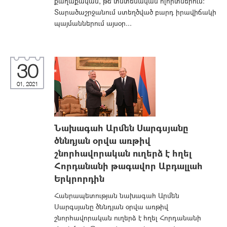
քաղաքական, թե՛ տնտեսական ոլորտներում:
Տարածաշրջանում ստեղծված բարդ իրավիճակի
պայմաններում այսօր...
30
01, 2021
Նախագահ Արմեն Սարգսյանը
ծննդյան օրվա առթիվ
շնորհավորական ուղերձ է հղել
Հորդանանի թագավոր Աբդալլահ
Երկրորդին
Հանրապետության նախագահ Արմեն
Սարգսյանը ծննդյան օրվա առթիվ
շնորհավորական ուղերձ է հղել Հորդանանի