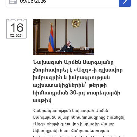
16
02, 2021
Նախագահ Արմեն Սարգսյանը
շնորհավորել է «Ազգ»-ի գլխավոր
խմբագրին և խմբագրության
աշխատակիցներին՝ թերթի
հիմնադրման 30-րդ տարեդարձի
առթիվ
Հանրապետության նախագահ Արմեն
Սարգսյանն այսօր հեռախոսազրույց է ունեցել
«Ազգ» թերթի գլխավոր խմբագիր Հակոբ
Ավետիքյանի հետ: Հանրապետության