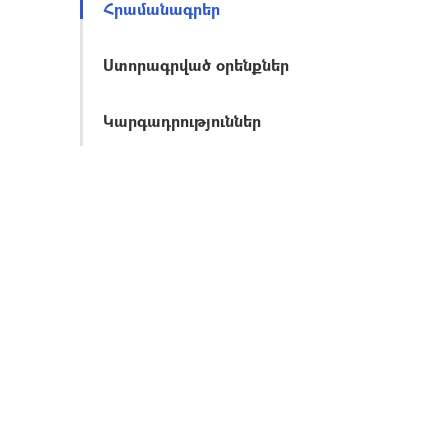
Հրամանագրեր
Ստորագրված օրենքներ
Կարգադրություններ