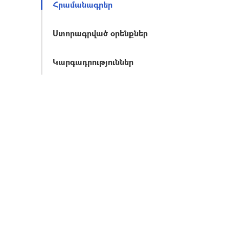
Հրամանագրեր
Ստորագրված օրենքներ
Կարգադրություններ