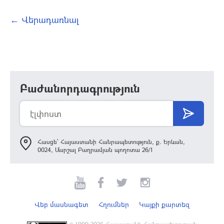
← Վերադառնալ
Բաժանորդագրություն
Հասցե՝ Հայաստանի Հանրապետություն, ք. Երևան,
0024, Մարշալ Բաղրամյան պողոտա 26/1
Վեբ մասնագետ
Հղումներ
Կայքի քարտեզ