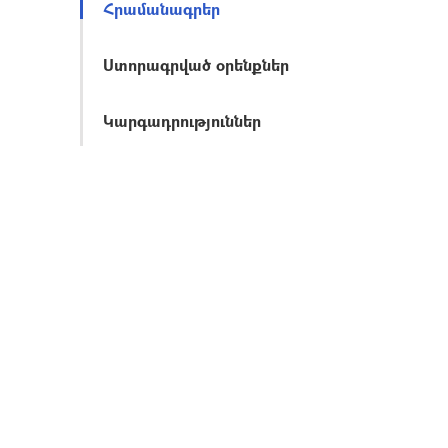
Հրամանագրեր
Ստորագրված օրենքներ
Կարգադրություններ