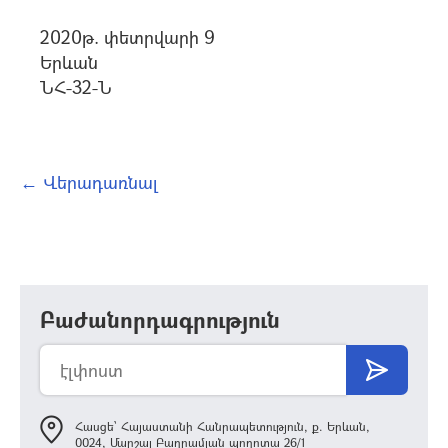
2020թ. փետրվարի 9
Երևան
ՆՀ-32-Ն
← Վերադառնալ
Բաժանորդագրություն
Հասցե՝ Հայաստանի Հանրապետություն, ք. Երևան,
0024, Մարշալ Բաղրամյան պողոտա 26/1