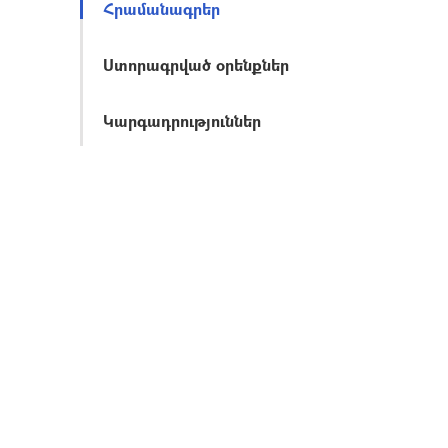
Հրամանագրեր
Ստորագրված օրենքներ
Կարգադրություններ