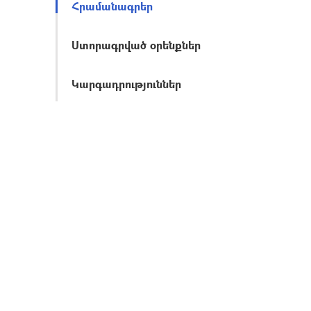
Հրամանագրեր
Ստորագրված օրենքներ
Կարգադրություններ