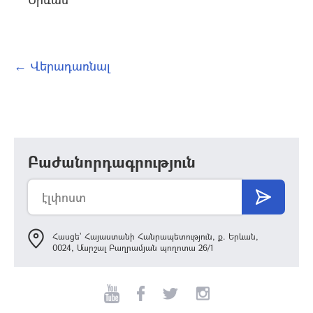
← Վերադառնալ
Բաժանորդագրություն
Հասցե՝ Հայաստանի Հանրապետություն, ք. Երևան,
0024, Մարշալ Բաղրամյան պողոտա 26/1