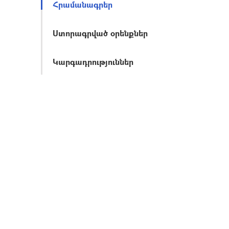
Հրամանագրեր
Ստորագրված օրենքներ
Կարգադրություններ