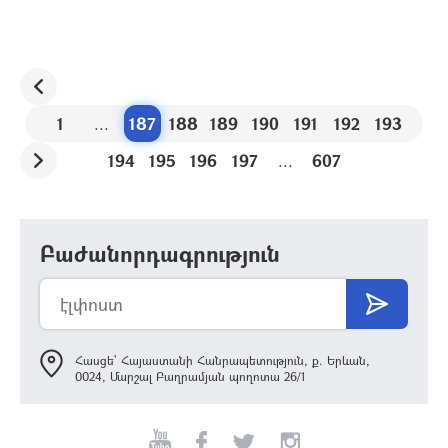
1
...
187
188
189
190
191
192
193
194
195
196
197
...
607
Բաժանորդագրություն
Հասցե՝ Հայաստանի Հանրապետություն, ք. Երևան,
0024, Մարշալ Բաղրամյան պողոտա 26/1