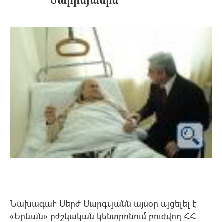
Նախագահ Սերժ Սարգսյանն այսօր այցելել է
«Երևան» բժշկական կենտրոնում բուժվող ՀՀ