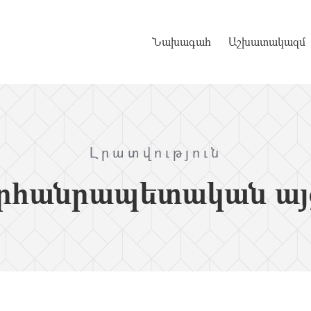
Նախագահ
Աշխատակազմ
Լրատվություն
րհանրապետական այ