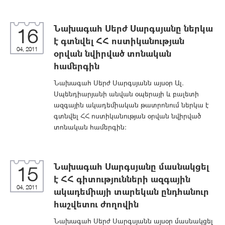
Նախագահ Սերժ Սարգսյանը ներկա
16
է գտնվել ՀՀ ոստիկանության
04, 2011
օրվան նվիրված տոնական
համերգին
Նախագահ Սերժ Սարգսյանն այսօր Ալ.
Սպենդիարյանի անվան օպերայի և բալետի
ազգային ակադեմիական թատրոնում ներկա է
գտնվել ՀՀ ոստիկանության օրվան նվիրված
տոնական համերգին:
Նախագահ Սարգսյանը մասնակցել
15
է ՀՀ գիտությունների ազգային
04, 2011
ակադեմիայի տարեկան ընդհանուր
հաշվետու ժողովին
Նախագահ Սերժ Սարգսյանն այսօր մասնակցել