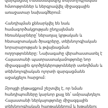
հմտություններ և ներգրավվել միջազգային
առաջատար նախագծերում:
Հանդիպման քննարկվել են նաև
համագործակցության ընդլայնման
հեռանկարները՝ ներառյալ կրթական և
հետազոտական ծրագրերը, տեխնոլոգիական
նորարարության և թվայնացման
ուղղությունները: Նախագահը վերահաստատել է
Հայաստանի պատրաստակամությունը նոր
միջազգային գործընկերությունների ստեղծման և
տեխնոլոգիական ոլորտի զարգացմանն
աջակցելու հարցում:
Զրույցի ընթացքում շեշտվել է, որ նման
հանդիպումները կարևոր քայլ են՝ ամրապնդելու
Հայաստանի ներկայությունը միջազգային
տեխնոլոգիական հարթակներում և խթանելու