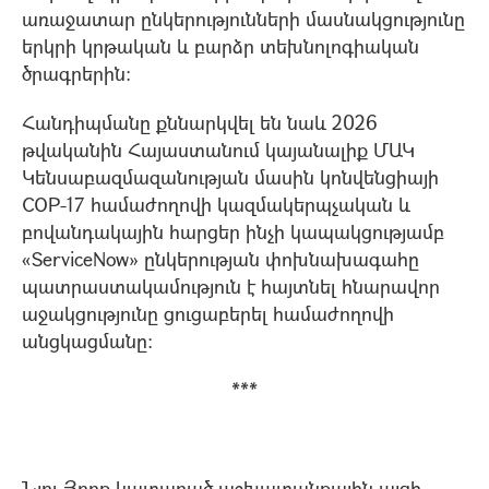
առաջատար ընկերությունների մասնակցությունը
երկրի կրթական և բարձր տեխնոլոգիական
ծրագրերին:
Հանդիպմանը քննարկվել են նաև 2026
թվականին Հայաստանում կայանալիք ՄԱԿ
Կենսաբազմազանության մասին կոնվենցիայի
COP-17 համաժողովի կազմակերպչական և
բովանդակային հարցեր ինչի կապակցությամբ
«ServiceNow» ընկերության փոխնախագահը
պատրաստակամություն է հայտնել հնարավոր
աջակցությունը ցուցաբերել համաժողովի
անցկացմանը:
***
Նյու Յորք կատարած աշխատանքային այցի