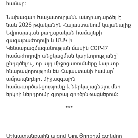
համար։
Նախագահ Խաչատուրյանն անդրադարձել է
նաև 2026 թվականին Հայաստանում կայանալիք
Եվրոպական քաղաքական համայնքի
գագաթաժողովի և ՄԱԿ-ի
Կենսաբազմազանության մասին COP-17
համաժողովի անցկացման կարևորությանը՝
ընդգծելով, որ այդ միջոցառումները կարևոր
հնարավորություն են Հայաստանի համար՝
ամրապնդելու միջազգային
համագործակցությունը և ներկայացնելու մեր
երկրի ներդրումը գլոբալ գործընթացներում։
***
Աշխատանքային այցով Նյու Յորքում գտնվող