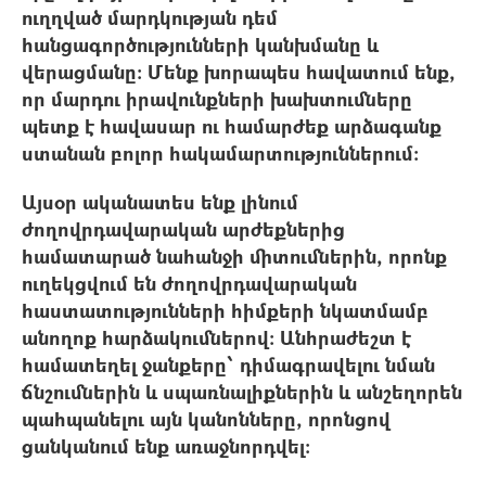
ուղղված մարդկության դեմ
հանցագործությունների կանխմանը և
վերացմանը։ Մենք խորապես հավատում ենք,
որ մարդու իրավունքների խախտումները
պետք է հավասար ու համարժեք արձագանք
ստանան բոլոր հակամարտություններում։
Այսօր ականատես ենք լինում
ժողովրդավարական արժեքներից
համատարած նահանջի միտումներին, որոնք
ուղեկցվում են ժողովրդավարական
հաստատությունների հիմքերի նկատմամբ
անողոք հարձակումներով։ Անհրաժեշտ է
համատեղել ջանքերը՝ դիմագրավելու նման
ճնշումներին և սպառնալիքներին և անշեղորեն
պահպանելու այն կանոնները, որոնցով
ցանկանում ենք առաջնորդվել։