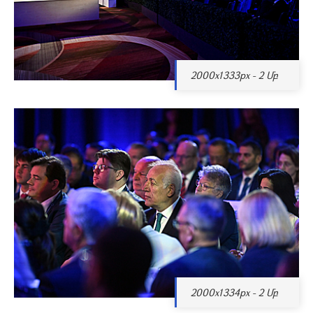
2000x1333px - 2 Մբ
2000x1334px - 2 Մբ