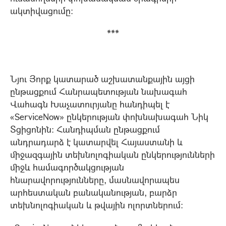
ակտիվացումը:
***
Նյու Յորք կատարած աշխատանքային այցի
ընթացքում Հանրապետության նախագահ
Վահագն Խաչատուրյանը հանդիպել է
«ServiceNow» ընկերության փոխնախագահ Նիկ
Տցիցոնին: Հանդիպման ընթացքում
անդրադարձ է կատարվել Հայաստանի և
միջազգային տեխնոլոգիական ընկերությունների
միջև համագործակցության
հնարավորությունները, մասնավորապես
արհեստական բանականության, բարձր
տեխնոլոգիական և թվային ոլորտներում: