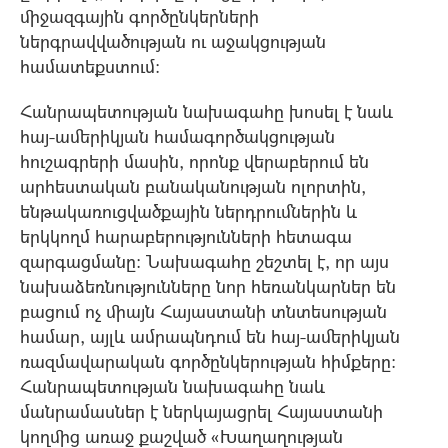
միջազգային գործընկերների
ներգրավվածության ու աջակցության
համատեքստում։
Հանրապետության նախագահը խոսել է նաև
հայ-ամերիկյան համագործակցության
հուշագրերի մասին, որոնք վերաբերում են
արհեստական բանականության ոլորտին,
ենթակառուցվածքային ներդրումներին և
երկկողմ հարաբերությունների հետագա
զարգացմանը։ Նախագահը շեշտել է, որ այս
նախաձեռնությունները նոր հեռանկարներ են
բացում ոչ միայն Հայաստանի տնտեսության
համար, այլև ամրապնդում են հայ-ամերիկյան
ռազմավարական գործընկերության հիմքերը։
Հանրապետության նախագահը նաև
մանրամասներ է ներկայացրել Հայաստանի
կողմից առաջ քաշված «Խաղաղության