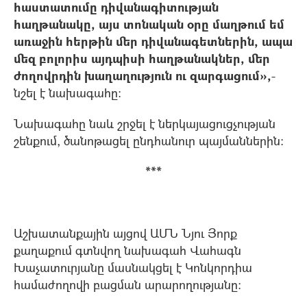
հաստատումը դիվանագիտության
հաղթանակը, այս տոնական օրը մաղթում եմ
առաջին հերթին մեր դիվանագետներին, ապա
մեզ բոլորիս այդպիսի հաղթանակներ, մեր
ժողովրդին խաղաղություն ու զարգացում»,
-
նշել է նախագահը։
Նախագահը նաև շրջել է ներկայացուցչության
շենքում, ծանոթացել ընդհանուր պայմաններին։
***
Աշխատանքային այցով ԱՄՆ Նյու Յորք
քաղաքում գտնվող նախագահ Վահագն
Խաչատուրյանը մասնակցել է Կոնկորդիա
համաժողովի բացման արարողությանը: