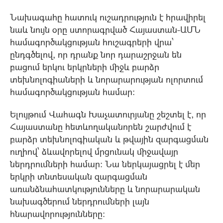
Նախագահը հատուկ ուշադրություն է հրավիրել
նաև նույն օրը ստորագրված Հայաստան-ԱՄՆ
համագործակցության հուշագրերի վրա՝
ընդգծելով, որ դրանք նոր դարաշրջան են
բացում երկու երկրների միջև բարձր
տեխնոլոգիաների և նորարարության ոլորտում
համագործակցության համար։
Ելույթում Վահագն Խաչատուրյանը շեշտել է, որ
Հայաստանը հետևողականորեն շարժվում է
բարձր տեխնոլոգիական և թվային զարգացման
ուղիով՝ ձևավորելով մրցունակ միջավայր
ներդրումների համար։ Նա ներկայացրել է մեր
երկրի տնտեսական զարգացման
առանձնահատկությունները և նորարարական
նախագծերում ներդրումների լայն
հնարավորությունները։