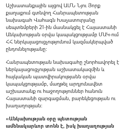
Աշխատանքային այցով ԱՄՆ Նյու Յորք
քաղաքում գտնվող Հանրապետության
նախագահ Վահագն Խաչատուրյանը
սեպտեմբերի 21-ին մասնակցել է Հայաստանի
Անկախության օրվա կապակցությամբ ՄԱԿ-ում
ՀՀ ներկայացուցչությունում կազմակերպված
ընդունելությանը։
Հանրապետության նախագահը շնորհավորել է
ներկայացուցչության աշխատակազմին և
հայկական պատվիրակությանն օրվա
կապակցությամբ, մաղթել արդյունավետ
աշխատանք ու հաջողություններ հանուն
Հայաստանի զարգացման, բարեկեցության ու
խաղաղության:
«Անկախության օրը պետության
ամենակարևոր տոնն է, իսկ խաղաղության