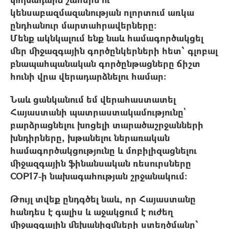
կենսաբազմազանության ոլորտում առկա
ընդհանուր մարտահրավերները։
Մենք ակնկալում ենք նաև համագործակցել
մեր միջազգային գործընկերների հետ՝ գլոբալ
բնապահպանական գործընթացները ճիշտ
հունի վրա վերադարձնելու համար։
Նաև ցանկանում եմ վերահաստատել
Հայաստանի պատրաստակամությունը`
բարձրացնելու խոցելի տարածաշրջանների
խնդիրները, խթանելու ներառական
համագործակցությունը և մոբիլիզացնելու
միջազգային ֆինանսական ռեսուրսները
COP17-ի նախագահության շրջանակում։
Թույլ տվեք ընդգծել նաև, որ Հայաստանը
հանդես է գալիս և աջակցում է ուժեղ
միջազգային մեխանիզմների ստեղծմանը՝