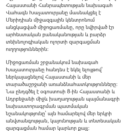
Հայաստանի Հանրապետության նախագահ
Վահագն Խաչատուրյանը մասնակցել է
Մերիդիան միջազգային կենտրոնում
անցկացված միջոցառմանը, որը նվիրված էր
արհեստական բանականության և բարձր
տեխնոլոգիական ոլորտի զարգացման
ուղղություններին։
Միջոցառման շրջանակում նախագահ
Խաչատուրյանը հանդես է եկել ելույթով՝
ներկայացնելով Հայաստանի և մեր
տարածաշրջանի առանձնահատկությունները։
Նա ընդգծել է օգոստոսի 8-ին Հայաստանի և
Ադրբեջանի միջև խաղաղության պայմանագրի
նախաստորագրման պատմական
նշանակությունը՝ այն համարելով մեր երկրի
անվտանգության, կայունության և տնտեսական
զարգացման համար կարևոր քայլ։