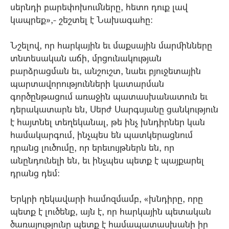
սերնդի բարեփոխումները, հետո դուք լավ
կապրեք»,- շեշտել է Նախագահը:
Նշելով, որ հարկային եւ մաքսային մարմինները
տնտեսական աճի, մրցունակության
բարձրացման եւ, անշուշտ, նաեւ բյուջետային
պարտավորությունների կատարման
գործընթացում առաջին պատասխանատուն եւ
դերակատարն են, Սերժ Սարգսյանը ցանկություն
է հայտնել տեղեկանալ, թե ինչ խնդիրներ կան
համակարգում, ինչպես են պատկերացնում
դրանց լուծումը, որ երեւույթներն են, որ
անընդունելի են, եւ ինչպես պետք է պայքարել
դրանց դեմ:
Երկրի ղեկավարի համոզմամբ, «խնդիրը, որը
պետք է լուծենք, այն է, որ հարկային պետական
ծառայությունը պետք է համապատասխանի իր