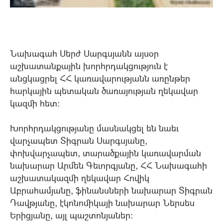
Նախագահ Սերժ Սարգսյանն այսօր
աշխատանքային խորհրդակցություն է
անցկացրել ՀՀ կառավարությանն առընթեր
հարկային պետական ծառայության ղեկավար
կազմի հետ:
Խորհրդակցությանը մասնակցել են նաեւ
վարչապետ Տիգրան Սարգսյանը,
փոխվարչապետ, տարածքային կառավարման
նախարար Արմեն Գեւորգյանը, ՀՀ Նախագահի
աշխատակազմի ղեկավար Հովիկ
Աբրահամյանը, ֆինանսների նախարար Տիգրան
Դավթյանը, էկոնոմիկայի նախարար Ներսես
Երիցյանը, այլ պաշտոնյաներ: