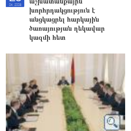
աշխատանքային
04, 2008
խորհրդակցություն է
անցկացրել հարկային
ծառայության ղեկավար
կազմի հետ