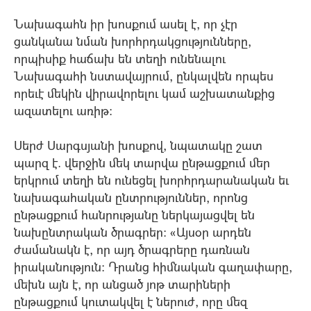
Նախագահն իր խոսքում ասել է, որ չէր
ցանկանա նման խորհրդակցությունները,
որպիսիք հաճախ են տեղի ունենալու
Նախագահի նստավայրում, ընկալվեն որպես
որեւէ մեկին վիրավորելու կամ աշխատանքից
ազատելու առիթ:
Սերժ Սարգսյանի խոսքով, նպատակը շատ
պարզ է. վերջին մեկ տարվա ընթացքում մեր
երկրում տեղի են ունեցել խորհրդարանական եւ
նախագահական ընտրություններ, որոնց
ընթացքում հանրությանը ներկայացվել են
նախընտրական ծրագրեր: «Այսօր արդեն
ժամանակն է, որ այդ ծրագրերը դառնան
իրականություն: Դրանց հիմնական գաղափարը,
մեխն այն է, որ անցած յոթ տարիների
ընթացքում կուտակվել է ներուժ, որը մեզ