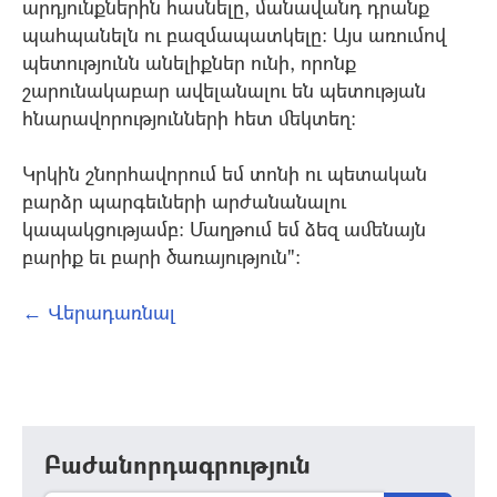
արդյունքներին հասնելը, մանավանդ դրանք
պահպանելն ու բազմապատկելը: Այս առումով
պետությունն անելիքներ ունի, որոնք
շարունակաբար ավելանալու են պետության
հնարավորությունների հետ մեկտեղ:
Կրկին շնորհավորում եմ տոնի ու պետական
բարձր պարգեւների արժանանալու
կապակցությամբ: Մաղթում եմ ձեզ ամենայն
բարիք եւ բարի ծառայություն":
← Վերադառնալ
Բաժանորդագրություն