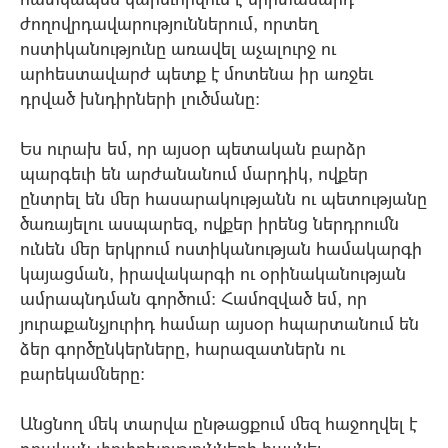
ժողովրդավարություններում, որտեղ
ոստիկանությունը առավել աչալուրջ ու
արհեստավարժ պետք է մոտենա իր առջեւ
դրված խնդիրների լուծմանը:
Ես ուրախ եմ, որ այսօր պետական բարձր
պարգեւի են արժանանում մարդիկ, ովքեր
ընտրել են մեր հասարակությանն ու պետությանը
ծառայելու ասպարեզ, ովքեր իրենց ներդրումն
ունեն մեր երկրում ոստիկանության համակարգի
կայացման, իրավակարգի ու օրինականության
ամրապնդման գործում: Համոզված եմ, որ
յուրաքանչյուրիդ համար այսօր հպարտանում են
ձեր գործընկերները, հարազատներն ու
բարեկամները:
Անցնող մեկ տարվա ընթացքում մեզ հաջողվել է