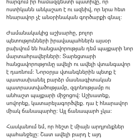
հարգում իր համազգեստի պատիվը, որ
ոստիկանն անկաշառ է ու ազնիվ, որ նրա հետ
հնարավոր չէ անօրինական գործարքի գնալ:
Ժամանակակից աշխարհը, բոլոր
պետությունների իրավապահներն այսօր
բախվում են հանցավորության դեմ պայքարի նոր
մարտահրավերների: Տարեցտարի
հանցավորությունը ավելի ու ավելի վտանգավոր
է դառնում: Նորօրյա վտանգներին պետք է
պատասխանել բարձր մասնագիտական
պատրաստվածությամբ, զգոնությամբ ու
անհաշտ պայքարի միջոցով: Աշխատեք,
սովորեք, կատարելագործվեք. դա է հնարավոր
միակ ճանապարհը: Այլ ճանապարհ չկա:
Հասկանում եմ, որ հեշտ է միայն արդյունքներ
պահանջելը: Շատ ավելի բարդ է այդ