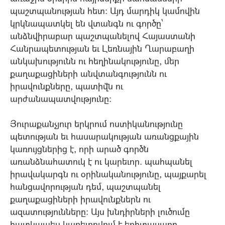
պաշտպանության հետ: Այդ մարդիկ կամովին
կրկնապատկել են վտանգն ու գործը`
անձնվիրաբար պաշտպանելով Հայաստանի
Հանրապետության եւ Լեռնային Ղարաբաղի
անկախությունն ու հեղինակությունը, մեր
քաղաքացիների անվտանգությունն ու
իրավունքները, պատիվն ու
արժանապատվությունը:
Յուրաքանչյուր երկրում ոստիկանությունը
պետության եւ հասարակության առանցքային
կառույցներից է, որի արած գործն
առանձնահատուկ է ու կարեւոր. պահպանել
իրավակարգն ու օրինականությունը, պայքարել
հանցավորության դեմ, պաշտպանել
քաղաքացիների իրավունքներն ու
ազատությունները: Այս խնդիրների լուծումը
հատկապես կարեւորվում է երիտասարդ