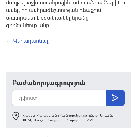
մաղթել աշխատանքային խմբի անդամներին եւ
ասել, որ անհրաժեշտության դեպքում
պատրաստ է օժանդակել նրանց
գործունեությանը:
← Վերադառնալ
Բաժանորդագրություն
Հասցե՝ Հայաստանի Հանրապետություն, ք. Երևան,
0024, Մարշալ Բաղրամյան պողոտա 26/1