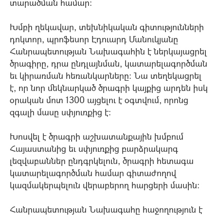
տարածման համար:
Խմբի ղեկավար, տեխնիկական գիտությունների
դոկտոր, պրոֆեսոր Էդուարդ Մանուկյանը
Հանրապետության Նախագահին է ներկայացրել
ծրագիրը, դրա ընդլայնման, կատարելագործման
եւ կիրառման հեռանկարները: Նա տեղեկացրել
է, որ նոր մեկնարկած ծրագրի կայքից արդեն իսկ
օրական մոտ 1300 այցելու է օգտվում, որոնց
զգալի մասը սփյուռքից է:
Խոսվել է ծրագրի աշխատանքային խմբում
Հայաստանից եւ սփյուռքից բարձրակարգ
լեզվաբաններ ընդգրկելուն, ծրագրի հետագա
կատարելագործման համար գիտաժողով
կազմակերպելուն վերաբերող հարցերի մասին:
Հանրապետության Նախագահը հաջողություն է