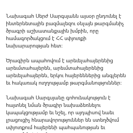
Նախագահ Սերժ Սարգսյանն այսօր ընդունել է
ինտերնետային բազմալեզու օնլայն թարգմանիչ
ծրագրի աշխատանքային խմբին, որը
համագործակցում է ՀՀ սփյուռքի
նախարարության հետ:
Ծրագիրն ապահովում է արեւելահայերենից
արեւմտահայերեն, արեւմտահայերենից
արեւելահայերեն, երկու հայերեններից անգլերեն
եւ հակառակ ուղղությամբ թարգմանություններ:
Նախագահ Սարգսյանը գոհունակություն է
հայտնել նման ծրագիր նախաձեռնելու
կապակցությամբ եւ նշել, որ այդպիսով նաեւ
լրացուցիչ հնարավորություններ են ստեղծվում
սփյուռքում հայերենի պահպանության եւ