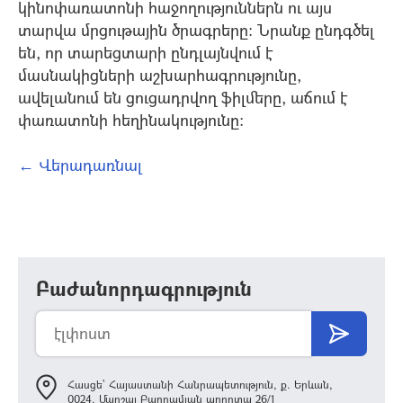
կինոփառատոնի հաջողություններն ու այս
տարվա մրցութային ծրագրերը: Նրանք ընդգծել
են, որ տարեցտարի ընդլայնվում է
մասնակիցների աշխարհագրությունը,
ավելանում են ցուցադրվող ֆիլմերը, աճում է
փառատոնի հեղինակությունը:
← Վերադառնալ
Բաժանորդագրություն
Հասցե՝ Հայաստանի Հանրապետություն, ք. Երևան,
0024, Մարշալ Բաղրամյան պողոտա 26/1