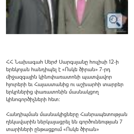
ՀՀ Նախագահ Սերժ Սարգսյանը հուլիսի 12-ի
երեկոյան հանդիպել է «Ոսկե ծիրան» 7-րդ
միջազգային կինոփառատոնի պատվավոր
հյուրերի եւ Հայաստանից ու աշխարհի տարբեր
երկրներից փառատոնին մասնակցող
կինոգործիչների հետ:
Հանդիպման մասնակիցները Հանրապետության
ղեկավարին ներկայացրել են գործունեության 7
տարիների ընթացքում «Ոսկե ծիրան»