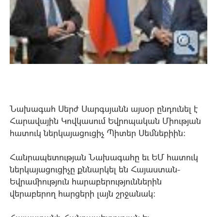
Նախագահ Սերժ Սարգսյանն այսօր ընդունել է
Հարավային Կովկասում Եվրոպական Միության
հատուկ ներկայացուցիչ Պիտեր Սեմնեբիին:
Հանրապետության Նախագահը եւ ԵՄ հատուկ
ներկայացուցիչը քննարկել են Հայաստան-
Եվրամիություն հարաբերություններին
վերաբերող հարցերի լայն շրջանակ: