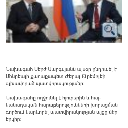
Նախագահ Սերժ Սարգսյանն այսօր ընդունել է
Մոնրեալի քաղաքապետ Ժերալ Թրեմբլեի
գլխավորած պատվիրակությանը:
Նախագահը ողջունել է հյուրերին և հայ-
կանադական հարաբերությունների խորացման
գործում կարևորել պատվիրակության այցը մեր
երկիր: