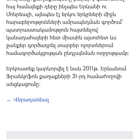
հայ համայնքի դերը ինչպես Երևանի ու
Մոնրեալի, այնպես էլ երկու երկրների միջև
հարաբերությունների ամրապնդման գործում`
պատրաստակամություն հայտնելով
կանադահայերի հետ միասին այսուհետ ևս
ջանքեր գործադրել տարբեր ոլորտներում
hամագործակցության ընդլայնման ուղղությամբ:
Երկուստեք կարևորվել է նաև 2011թ. Երևանում
Ֆրանկոֆոն քաղաքների 31-րդ համաժողովի
անցկացումը:
← Վերադառնալ