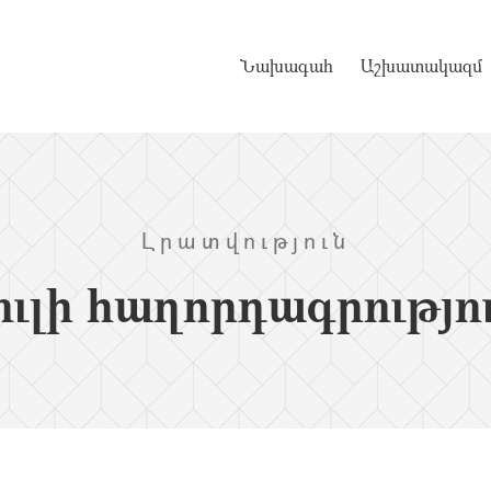
Նախագահ
Աշխատակազմ
Լրատվություն
ւլի հաղորդագրությո