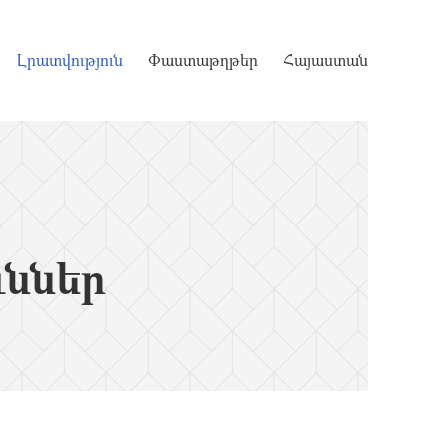
Լրատվություն
Փաստաթղթեր
Հայաստան
ւններ