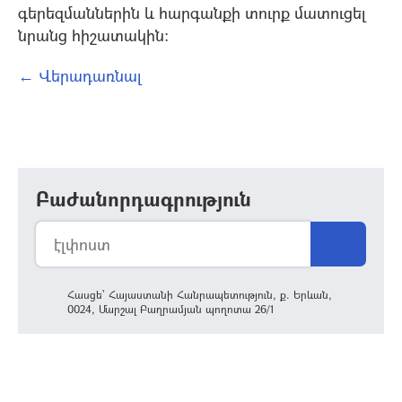
գերեզմաններին և հարգանքի տուրք մատուցել
նրանց հիշատակին:
← Վերադառնալ
Բաժանորդագրություն
Հասցե՝ Հայաստանի Հանրապետություն, ք. Երևան,
0024, Մարշալ Բաղրամյան պողոտա 26/1