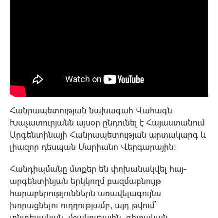
Հանրապետության նախագահ Վահագն
Խաչատուրյանն այսօր ընդունել է Հայաստանում
Արգենտինայի Հանրապետության արտակարգ և
լիազոր դեսպան Մարիանո Վերգարային:
Հանդիպմանը մտքեր են փոխանակվել հայ-
արգենտինյան երկկողմ բազմաբնույթ
հարաբերություններն առավելագույնս
խորացնելու ուղղությամբ, այդ թվում՝
տնտեսական, մշակութային, գիտական,