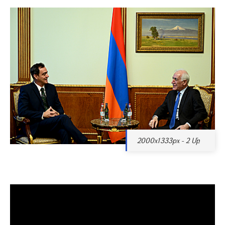
2000x1333px - 2 Մբ