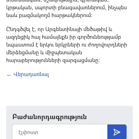
կրթական, սպորտի բնագավառներում, ինչպես
նաև բազմակողմ հարթակներում։
Ընդգծվել է, որ Արգենտինայի մեծաթիվ և
ազդեցիկ հայ համայնքն իր գործունեությամբ
նպաստում է երկու երկրների ու ժողովուրդների
մերձեցմանը և միջպետական
հարաբերությունների զարգացմանը։
← Վերադառնալ
Բաժանորդագրություն