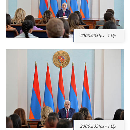
2000x1331px - 1 Մբ
2000x1331px - 1 Մբ