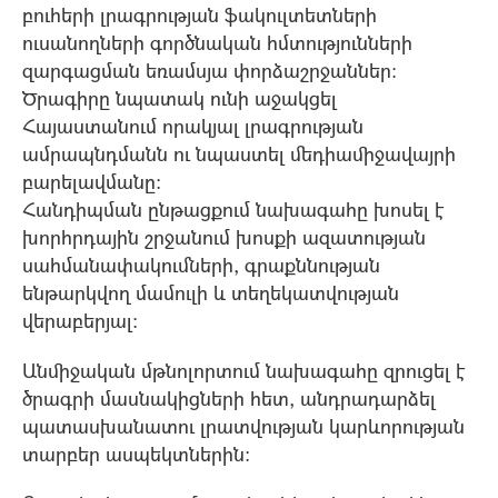
բուհերի լրագրության ֆակուլտետների
ուսանողների գործնական հմտությունների
զարգացման եռամսյա փորձաշրջաններ։
Ծրագիրը նպատակ ունի աջակցել
Հայաստանում որակյալ լրագրության
ամրապնդմանն ու նպաստել մեդիամիջավայրի
բարելավմանը։
Հանդիպման ընթացքում նախագահը խոսել է
խորհրդային շրջանում խոսքի ազատության
սահմանափակումների, գրաքննության
ենթարկվող մամուլի և տեղեկատվության
վերաբերյալ:
Անմիջական մթնոլորտում նախագահը զրուցել է
ծրագրի մասնակիցների հետ, անդրադարձել
պատասխանատու լրատվության կարևորության
տարբեր ասպեկտներին: