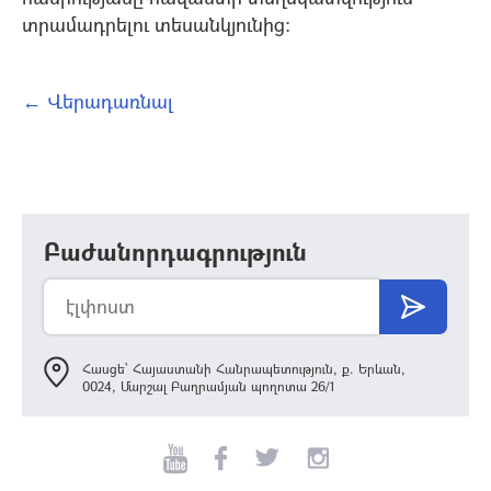
տրամադրելու տեսանկյունից:
← Վերադառնալ
Բաժանորդագրություն
Հասցե՝ Հայաստանի Հանրապետություն, ք. Երևան,
0024, Մարշալ Բաղրամյան պողոտա 26/1