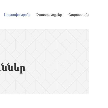
Լրատվություն
Փաստաթղթեր
Հայաստան
ւններ