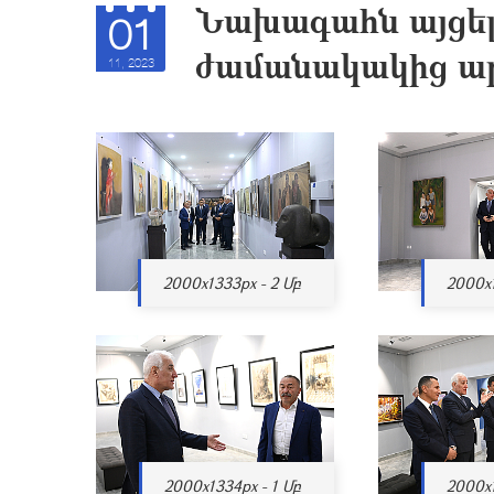
Նախագահն այցել
01
ժամանակակից ա
11, 2023
2000x1333px - 2 Մբ
2000x1
2000x1334px - 1 Մբ
2000x1