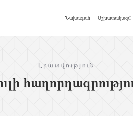
Նախագահ
Աշխատակազմ
Լրատվություն
ւլի հաղորդագրությո