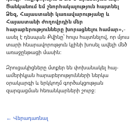
Ցանկանում եմ շնորհակալություն հայտնել
Ձեզ, Հայաստանի կառավարությանը և
Հայաստանի ժողովրդին մեր
հարաբերությունները խորացնելու համար»,
-
ասել է դեսպան Քվինը՝ հույս հայտնելով, որ մյուս
տարի հնարավորություն կլինի խոսել ավելի մեծ
առաջընթացի մասին:
Զրուցակիցները մտքեր են փոխանակել հայ-
ամերիկյան հարաբերությունների ներկա
օրակարգի և երկկողմ գործակցության
զարգացման հեռանկարների շուրջ:
← Վերադառնալ