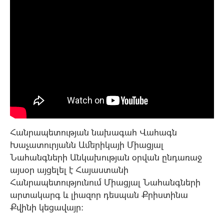
Հանրապետության նախագահ Վահագն
Խաչատուրյանն Ամերիկայի Միացյալ
Նահանգների Անկախության օրվան ընդառաջ
այսօր այցելել է Հայաստանի
Հանրապետությունում Միացյալ Նահանգների
արտակարգ և լիազոր դեսպան Քրիստինա
Քվինի կեցավայր: