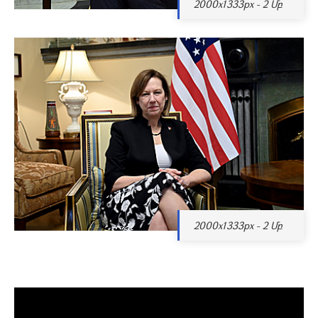
2000x1333px - 2 Մբ
2000x1333px - 2 Մբ