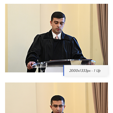
2000x1333px - 1 Մբ