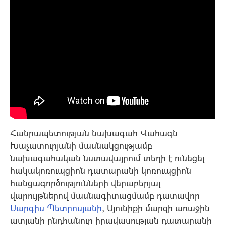
Հանրապետության նախագահ Վահագն
Խաչատուրյանի մասնակցությամբ
նախագահական նստավայրում տեղի է ունեցել
hակակոռուպցիոն դատարանի կոռուպցիոն
հանցագործությունների վերաբերյալ
վարույթներով մասնագիտացմամբ դատավոր
Սարգիս Պետրոսյանի
, Սյունիքի մարզի առաջին
ատյանի ընդհանուր իրավասության դատարանի