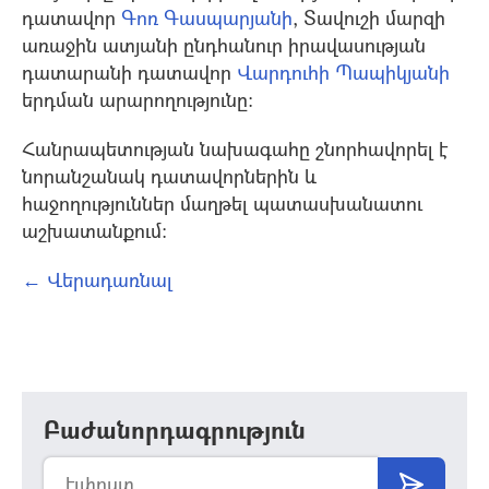
դատավոր
Գոռ Գասպարյանի
, Տավուշի մարզի
առաջին ատյանի ընդհանուր իրավասության
դատարանի դատավոր
Վարդուհի Պապիկյանի
երդման արարողությունը:
Հանրապետության նախագահը շնորհավորել է
նորանշանակ դատավորներին և
հաջողություններ մաղթել պատասխանատու
աշխատանքում:
← Վերադառնալ
Բաժանորդագրություն