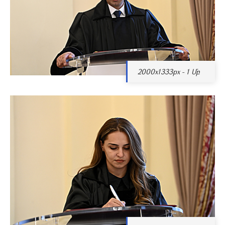
2000x1333px - 1 Մբ