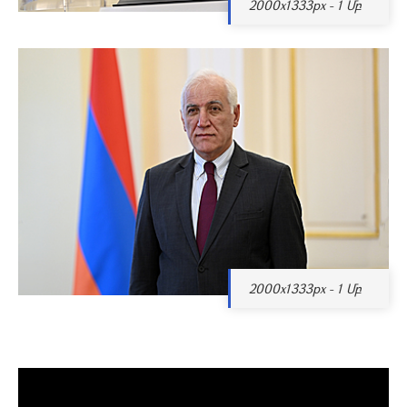
2000x1333px - 1 Մբ
2000x1333px - 1 Մբ