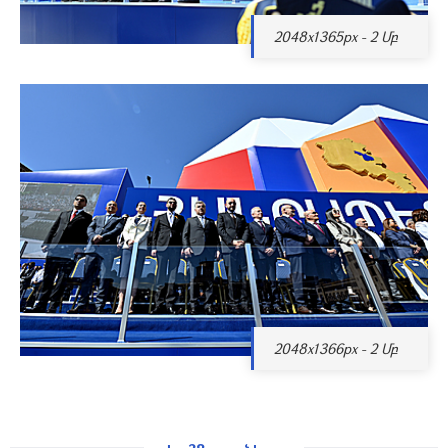
2048x1365px - 2 Մբ
2048x1366px - 2 Մբ