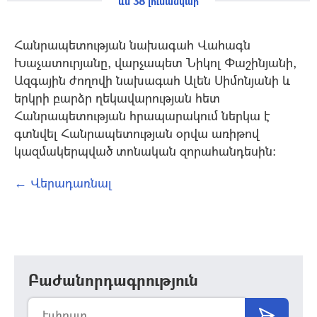
ևս 38 լուսանկար
Հանրապետության նախագահ Վահագն
Խաչատուրյանը, վարչապետ Նիկոլ Փաշինյանի,
Ազգային ժողովի նախագահ Ալեն Սիմոնյանի և
երկրի բարձր ղեկավարության հետ
Հանրապետության հրապարակում ներկա է
գտնվել Հանրապետության օրվա առիթով
կազմակերպված տոնական զորահանդեսին։
← Վերադառնալ
Բաժանորդագրություն