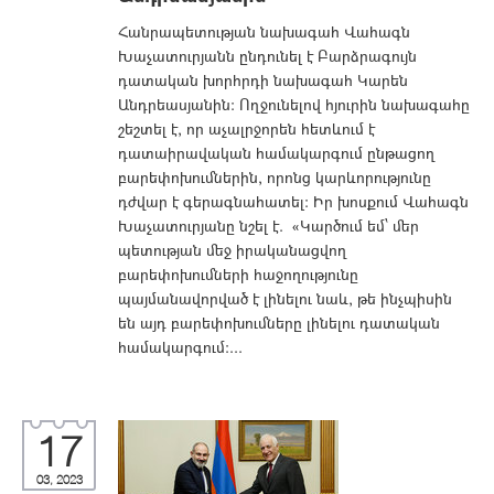
Հանրապետության նախագահ Վահագն
Խաչատուրյանն ընդունել է Բարձրագույն
դատական խորհրդի նախագահ Կարեն
Անդրեասյանին: Ողջունելով հյուրին նախագահը
շեշտել է, որ աչալրջորեն հետևում է
դատաիրավական համակարգում ընթացող
բարեփոխումներին, որոնց կարևորությունը
դժվար է գերագնահատել: Իր խոսքում Վահագն
Խաչատուրյանը նշել է. «Կարծում եմ՝ մեր
պետության մեջ իրականացվող
բարեփոխումների հաջողությունը
պայմանավորված է լինելու նաև, թե ինչպիսին
են այդ բարեփոխումները լինելու դատական
համակարգում:...
17
03, 2023