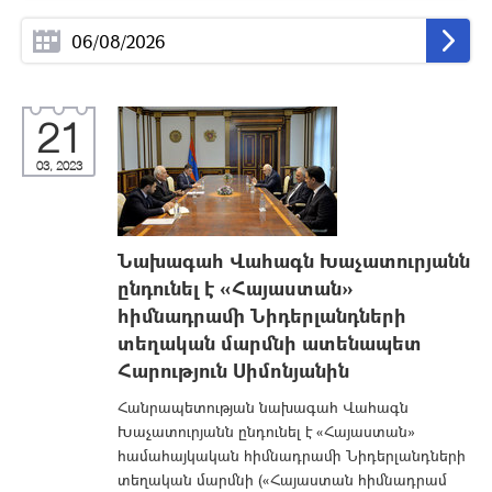
21
03, 2023
Նախագահ Վահագն Խաչատուրյանն
ընդունել է «Հայաստան»
հիմնադրամի Նիդերլանդների
տեղական մարմնի ատենապետ
Հարություն Սիմոնյանին
Հանրապետության նախագահ Վահագն
Խաչատուրյանն ընդունել է «Հայաստան»
համահայկական հիմնադրամի Նիդերլանդների
տեղական մարմնի («Հայաստան հիմնադրամ