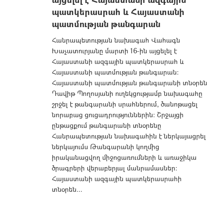
պատկերասրահ և Հայաստանի
պատմության թանգարան
Հանրապետության նախագահ Վահագն
Խաչատուրյանը մարտի 16-ին այցելել է
Հայաստանի ազգային պատկերասրահ և
Հայաստանի պատմության թանգարան:
Հայաստանի պատմության թանգարանի տնօրեն
Դավիթ Պողոսյանի ուղեկցությամբ նախագահը
շրջել է թանգարանի սրահներում, ծանոթացել
նորաբաց ցուցադրություններին: Շրջայցի
ընթացքում թանգարանի տնօրենը
Հանրապետության նախագահին է ներկայացրել
ներկայումս Թանգարանի կողմից
իրականացվող միջոցառումների և առաջիկա
ծրագրերի վերաբերյալ մանրամասներ:
Հայաստանի ազգային պատկերասրահի
տնօրեն...