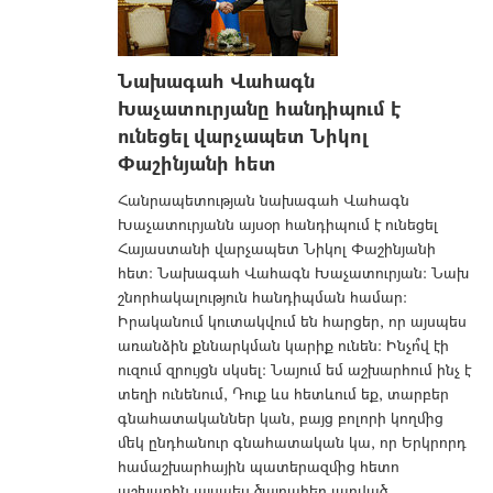
Նախագահ Վահագն
Խաչատուրյանը հանդիպում է
ունեցել վարչապետ Նիկոլ
Փաշինյանի հետ
Հանրապետության նախագահ Վահագն
Խաչատուրյանն այսօր հանդիպում է ունեցել
Հայաստանի վարչապետ Նիկոլ Փաշինյանի
հետ: Նախագահ Վահագն Խաչատուրյան: Նախ
շնորհակալություն հանդիպման համար:
Իրականում կուտակվում են հարցեր, որ այսպես
առանձին քննարկման կարիք ունեն: Ինչո՞վ էի
ուզում զրույցն սկսել: Նայում եմ աշխարհում ինչ է
տեղի ունենում, Դուք ևս հետևում եք, տարբեր
գնահատականներ կան, բայց բոլորի կողմից
մեկ ընդհանուր գնահատական կա, որ Երկրորդ
համաշխարհային պատերազմից հետո
աշխարհն այսպես ծայրահեղ լարված...