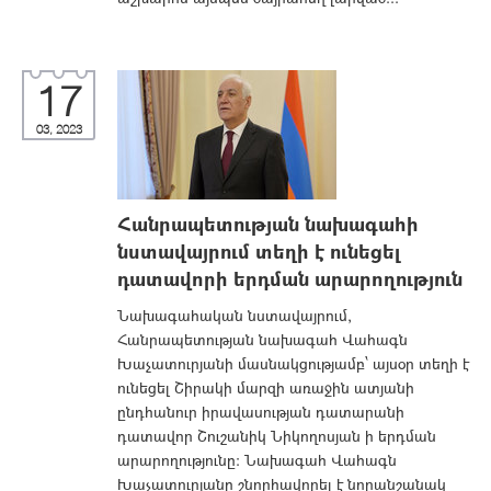
17
03, 2023
Հանրապետության նախագահի
նստավայրում տեղի է ունեցել
դատավորի երդման արարողություն
Նախագահական նստավայրում,
Հանրապետության նախագահ Վահագն
Խաչատուրյանի մասնակցությամբ՝ այսօր տեղի է
ունեցել Շիրակի մարզի առաջին ատյանի
ընդհանուր իրավասության դատարանի
դատավոր Շուշանիկ Նիկողոսյան ի երդման
արարողությունը: Նախագահ Վահագն
Խաչատուրյանը շնորհավորել է նորանշանակ