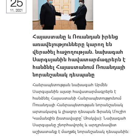
25
11, 2021
Հայաստանը և Ռուանդան իրենց
առավելությունները կարող են
վերածել հաջողության. նախագահ
Սարգսյանին հավատարմագրերն է
հանձնել Հայաստանում Ռուանդայի
նորանշանակ դեսպանը
Հանրապետության նախագահ Արմեն
Սարգսյանին այսօր հավատարմագրերն է
հանձնել Հայաստանի Հանրապետությունում
Ռուանդայի Հանրապետության նորանշանակ
արտակարգ և լիազոր դեսպան Ֆրանկ Մուշիո
Կամանզին (նստավայրը՝ Մոսկվա): Նախագահ
Սարգսյանը շնորհավորել և արդյունավետ
աշխատանք է մաղթել նորանշանակ դեսպանին: