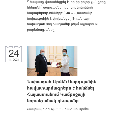
Դեսպանը վստահեցրել է, որ իր բոլոր ջանքերը
կներդնի՝ զարգացնելու երկու երկրների
հարաբերությունները: Նա Հայաստանի
նախագահին է փոխանցել Ռուանդայի
նախագահ Փոլ Կագամեի ջերմ ողջույնն ու
բարեմաղթանքը:...
24
11, 2021
Նախագահ Արմեն Սարգսյանին
հավատարմագրերն է հանձնել
Հայաստանում Կամբոջայի
նորանշանակ դեսպանը
Հանրապետության նախագահ Արմեն