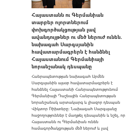
Հայաստանն ու Գերմանիան
տարբեր ոլորտներում
փոխգործակցության լավ
ավանդույթներ ու մեծ ներուժ ունեն.
նախագահ Սարգսյանին
հավատարմագրերն է հանձնել
Հայաստանում Գերմանիայի
նորանշանակ դեսպանը
Հանրապետության նախագահ Արմեն
Սարգսյանին այսօր հավատարմագրերն է
հանձնել Հայաստանի Հանրապետությունում
Գերմանիայի Դաշնային Հանրապետության
նորանշանակ արտակարգ և լիազոր դեսպան
Վիկտոր Ռիխտերը: Նախագահ Սարգսյանը
հաջողություններ է մաղթել դեսպանին և նշել, որ
Հայաստանն ու Գերմանիան ունեն
համագործակցության մեծ ներուժ և լավ