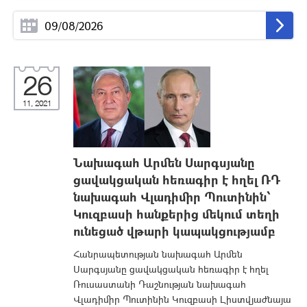
26
11, 2021
Նախագահ Արմեն Սարգսյանը
ցավակցական հեռագիր է հղել ՌԴ
նախագահ Վլադիմիր Պուտինին՝
Կուզբասի հանքերից մեկում տեղի
ունեցած վթարի կապակցությամբ
Հանրապետության նախագահ Արմեն
Սարգսյանը ցավակցական հեռագիր է հղել
Ռուսաստանի Դաշնության նախագահ
Վլադիմիր Պուտինին Կուզբասի Լիստվյաժնայա