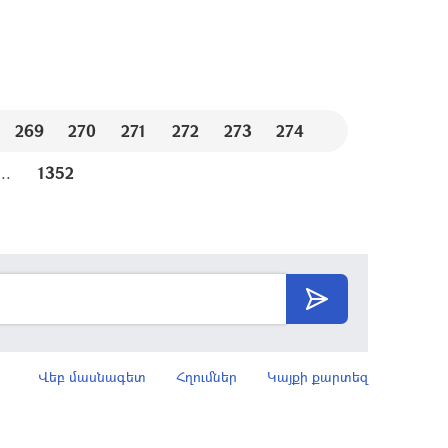
269
270
271
272
273
274
...
1352
Վեբ մասնագետ
Հղումներ
Կայքի քարտեզ