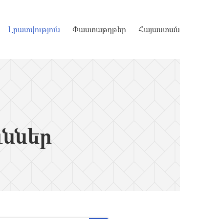
Լրատվություն
Փաստաթղթեր
Հայաստան
ւններ