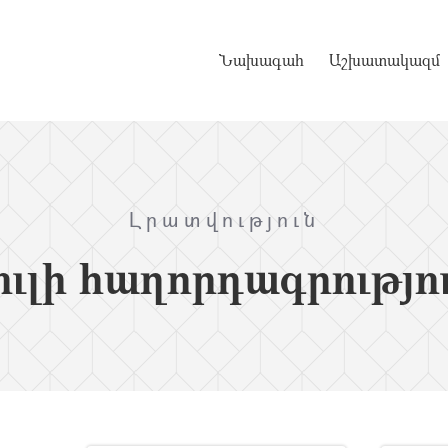
Նախագահ
Աշխատակազմ
Լրատվություն
ւլի հաղորդագրությո