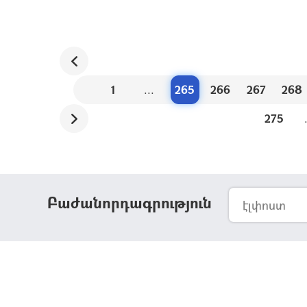
1
...
265
266
267
268
275
Բաժանորդագրություն