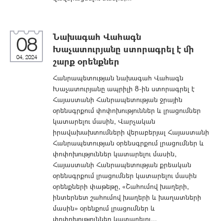
Նախագահ Վահագն
08
Խաչատուրյանը ստորագրել է մի
04, 2024
շարք օրենքներ
Հանրապետության նախագահ Վահագն
Խաչատուրյանը ապրիլի 8-ին ստորագրել է
Հայաստանի Հանրապետության ջրային
օրենսգրքում փոփոխություններ և լրացումներ
կատարելու մասին, Վարչական
իրավախախտումների վերաբերյալ Հայաստանի
Հանրապետության օրենսգրքում լրացումներ և
փոփոխություններ կատարելու մասին,
Հայաստանի Հանրապետության քրեական
օրենսգրքում լրացումներ կատարելու մասին
օրենքների փաթեթը, «Շահումով խաղերի,
ինտերնետ շահումով խաղերի և խաղատների
մասին» օրենքում լրացումներ և
փոփոխություններ կատարելու...