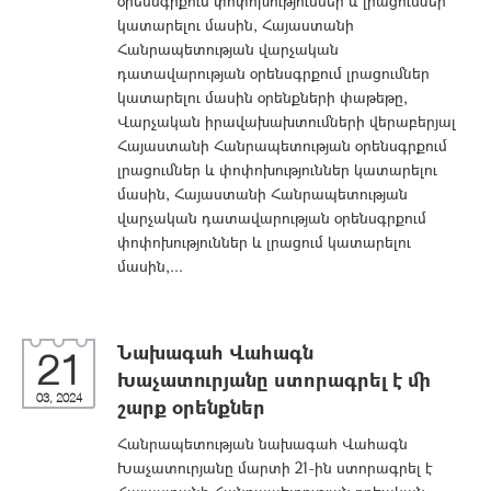
օրենսգրքում փոփոխություններ և լրացումներ
կատարելու մասին, Հայաստանի
Հանրապետության վարչական
դատավարության օրենսգրքում լրացումներ
կատարելու մասին օրենքների փաթեթը,
Վարչական իրավախախտումների վերաբերյալ
Հայաստանի Հանրապետության օրենսգրքում
լրացումներ և փոփոխություններ կատարելու
մասին, Հայաստանի Հանրապետության
վարչական դատավարության օրենսգրքում
փոփոխություններ և լրացում կատարելու
մասին,...
Նախագահ Վահագն
21
Խաչատուրյանը ստորագրել է մի
03, 2024
շարք օրենքներ
Հանրապետության նախագահ Վահագն
Խաչատուրյանը մարտի 21-ին ստորագրել է