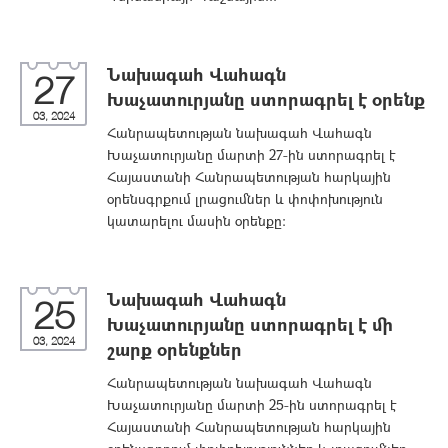
Նախագահ Վահագն
27
Խաչատուրյանը ստորագրել է օրենք
03, 2024
Հանրապետության նախագահ Վահագն
Խաչատուրյանը մարտի 27-ին ստորագրել է
Հայաստանի Հանրապետության հարկային
օրենսգրքում լրացումներ և փոփոխություն
կատարելու մասին օրենքը:
Նախագահ Վահագն
25
Խաչատուրյանը ստորագրել է մի
03, 2024
շարք օրենքներ
Հանրապետության նախագահ Վահագն
Խաչատուրյանը մարտի 25-ին ստորագրել է
Հայաստանի Հանրապետության հարկային