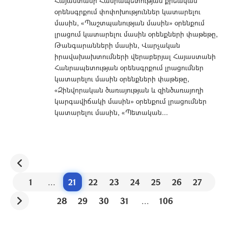
Հայաստանի Հանրապետության քրեական
օրենսգրքում փոփոխություններ կատարելու
մասին, «Պաշտպանության մասին» օրենքում
լրացում կատարելու մասին օրենքների փաթեթը,
Թանգարանների մասին, Վարչական
իրավախախտումների վերաբերյալ Հայաստանի
Հանրապետության օրենսգրքում լրացումներ
կատարելու մասին օրենքների փաթեթը,
«Զինվորական ծառայության և զինծառայողի
կարգավիճակի մասին» օրենքում լրացումներ
կատարելու մասին, «Պետական...
1
...
21
22
23
24
25
26
27
28
29
30
31
...
106