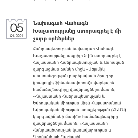
Նախագահ Վահագն
05
Խաչատուրյանը ստորագրել է մի
04, 2024
շարք օրենքներ
Հանրապետության նախագահ Վահագն
Խաչատուրյանը ապրիլի 5-ին ստորագրել է
Հայաստանի Հանրապետության և Ասիական
զարգացման բանկի միջև «Սեյսմիկ
անվտանգության բարելավման ծրագիր
(լրացուցիչ ֆինանսավորում)» վարկային
համաձայնագիրը վավերացնելու մասին,
«Հայաստանի Հանրապետության և
Եվրոպական միության միջև Հայաստանում
Եվրոպական միության առաքելության (ՀԵՄԱ)
կարգավիճակի մասին» համաձայնագիրը
վավերացնելու մասին, «Հայաստանի
Հանրապետության կառավարության և
Գերմանիայի Դաշնային...