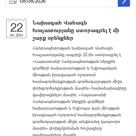
Նախագահ Վահագն
22
Խաչատուրյանը ստորագրել է մի
04, 2024
շարք օրենքներ
Հանրապետության նախագահ Վահագն
Խաչատուրյանը ապրիլի 22-ին ստորագրել է
«Հայաստանի Հանրապետության ներքին
գործերի նախարարության և Եվրոպական
միության իրավապահ ոլորտում
համագործակցության գործակալության միջև
փոխգործակցության մասին» համաձայնագիրը
վավերացնելու մասին, «Հայաստանի
Հանրապետության ներքին գործերի
նախարարության և Եվրոպա-կան միության
իրավապահ ոլորտում համագործակցության
գործակալության միջև անվտանգ կապուղու
մասին» փոխըմբռնման հուշագիրը
վավերացնելու մասին,...