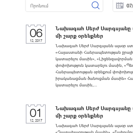
Նախագահ Սերժ Սարգսյանը ս
06
մի շարք օրենքներ
12, 2017
Նախագահ Սերժ Սարգսյանն այսօր ստո
«Հայաստանի Հանրապետության ջրային 
կատարելու մասին», «Լիցենզավորման
փոփոխություն կատարելու մասին, «Պ
Հանրապետության օրենքում փոփոխությո
իրականացման ծանուցման մասին» Հա
կատարելու մասին,...
Նախագահ Սերժ Սարգսյանը ս
01
մի շարք օրենքներ
12, 2017
Նախագահ Սերժ Սարգսյանն այսօր ստո
«Դատախազության մասին», «Շահումով