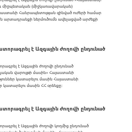
իջև միջպետական (միջկառավարական)
յաստանի Հանրապետության զինված ուժերի համար
 արտադրանքի ներմուծումն ավելացված արժեքի
:
տորագրել է Ազգային ժողովի ընդունած
րագրել է Ազգային ժողովի ընդունած
րչական վարույթի մասին» Հայաստանի
յուններ կատարելու մասին Հայաստանի
ր կատարելու մասին ՀՀ օրենքը:
տորագրել է Ազգային ժողովի ընդունած
րագրել է Ազգային ժողովի կողմից ընդունած