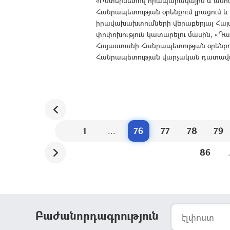
«Ինտերնետով հրապարակային և անհ
Հանրապետության օրենքում լրացում և
իրավախախտումների վերաբերյալ Հայ
փոփոխություն կատարելու մասին, «
Հայաստանի Հանրապետության օրենքու
Հանրապետության վարչական դատավարո
1
...
76
77
78
79
86
Բաժանորդագրություն