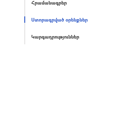
Հրամանագրեր
Ստորագրված օրենքներ
Կարգադրություններ