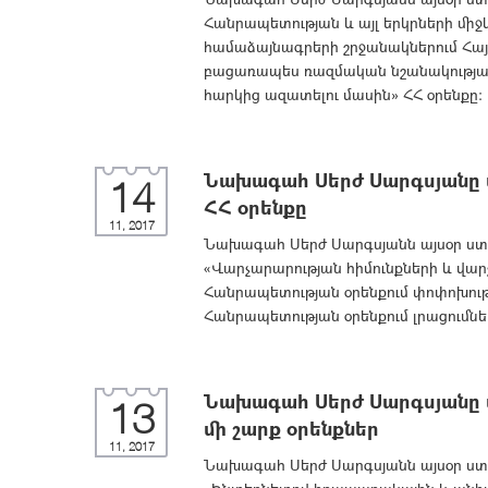
Հանրապետության և այլ երկրների մ
համաձայնագրերի շրջանակներում Հա
բացառապես ռազմական նշանակության
հարկից ազատելու մասին» ՀՀ օրենքը
Նախագահ Սերժ Սարգսյանը ս
14
ՀՀ օրենքը
11, 2017
Նախագահ Սերժ Սարգսյանն այսօր ստո
«Վարչարարության հիմունքների և վա
Հանրապետության օրենքում փոփոխութ
Հանրապետության օրենքում լրացումնե
Նախագահ Սերժ Սարգսյանը ս
13
մի շարք օրենքներ
11, 2017
Նախագահ Սերժ Սարգսյանն այսօր ստո