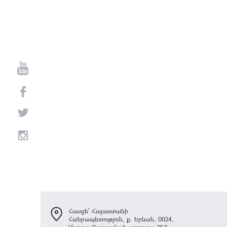
Հասցե՝ Հայաստանի
Հանրապետություն, ք. Երևան, 0024,