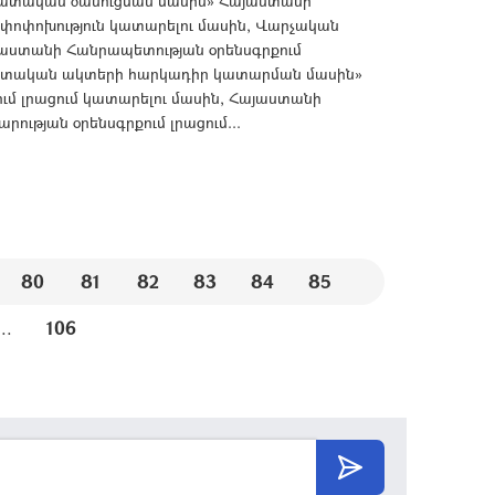
ատական ծանուցման մասին» Հայաստանի
 փոփոխություն կատարելու մասին, Վարչական
աստանի Հանրապետության օրենսգրքում
Դատական ակտերի հարկադիր կատարման մասին»
մ լրացում կատարելու մասին, Հայաստանի
ւթյան օրենսգրքում լրացում...
80
81
82
83
84
85
...
106