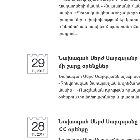
խաղատների մասին» Հայաստանի Հանր
մասին, «Պետական կենսաթոշակների 
լրացումներ և փոփոխություններ կատ
և ներմուծման մասին» Հայաստանի Հա
լրացում...
Նախագահ Սերժ Սարգսյանը ս
29
մի շարք օրենքներ
11, 2017
Նախագահ Սերժ Սարգսյանն այսօր ստո
«Զինվորական ծառայության և զինծառ
մասին», «Ռազմական դրության իրավ
օրենքում փոփոխություններ և լրացում
Նախագահ Սերժ Սարգսյանը ս
28
ՀՀ օրենքը
11, 2017
Նախագահ Սերժ Սարգսյանն այսօր ստո