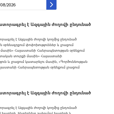
տորագրել է Ազգային ժողովի ընդունած
րագրել է Ազգային ժողովի կողմից ընդունած
օրենսգրքում փոփոխություններ և լրացում
 մասին» Հայաստանի Հանրապետության օրենքում
ետական տուրքի մասին» Հայաստանի
ւն և լրացում կատարելու մասին, «Գործունեության
յաստանի Հանրապետության օրենքում լրացում
տորագրել է Ազգային ժողովի ընդունած
րագրել է Ազգային ժողովի կողմից ընդունած
 խաղերի, ինտերնետ շահումով խաղերի և