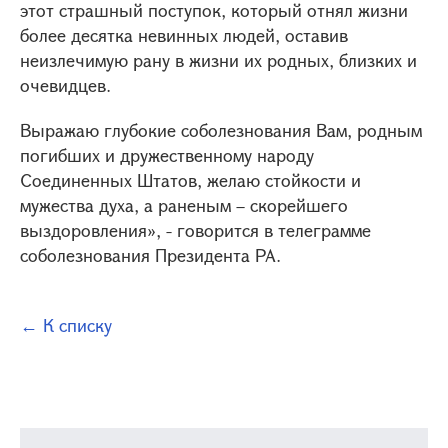
этот страшный поступок, который отнял жизни
более десятка невинных людей, оставив
неизлечимую рану в жизни их родных, близких и
очевидцев.
Выражаю глубокие соболезнования Вам, родным
погибших и дружественному народу
Соединенных Штатов, желаю стойкости и
мужества духа, а раненым – скорейшего
выздоровления», - говорится в телеграмме
соболезнования Президента РА.
← К списку