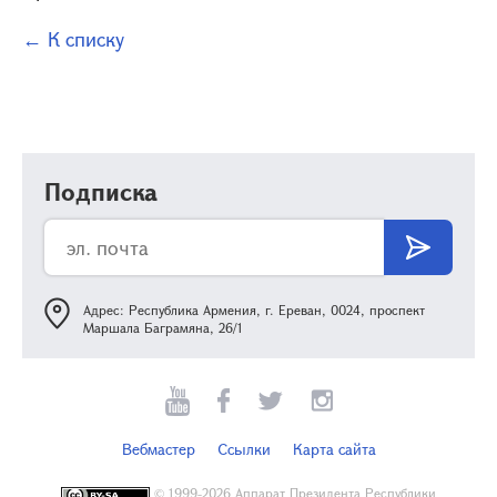
← К списку
Подписка
Адрес: Республика Армения, г. Ереван, 0024, проспект
Маршала Баграмяна, 26/1
Вебмастер
Ссылки
Карта сайта
©
1999-2026 Аппарат Президента Республики