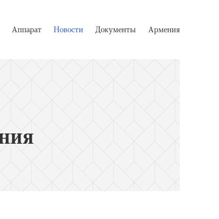
Аппарат
Новости
Документы
Армения
ния