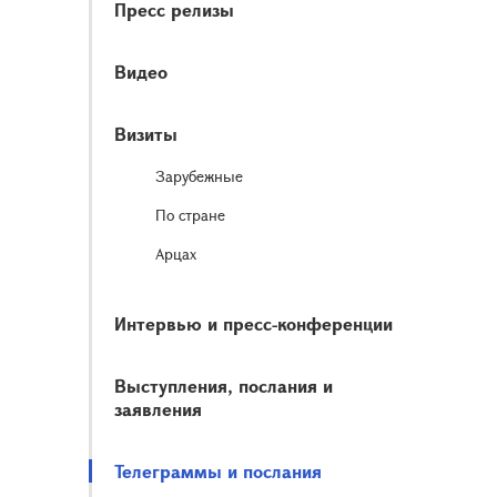
Пресс релизы
Видео
Визиты
Зарубежные
По стране
Арцах
Интервью и пресс-конференции
Выступления, послания и
заявления
Телеграммы и послания