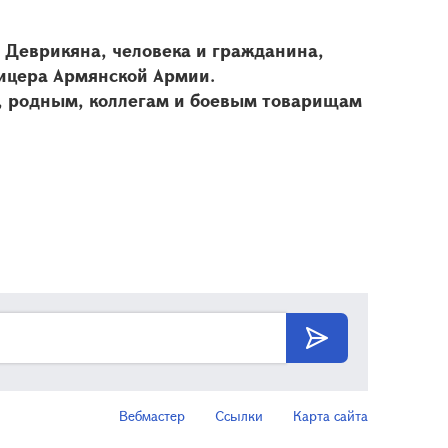
 Деврикяна, человека и гражданина,
фицера Армянской Армии.
, родным, коллегам и боевым товарищам
Вебмастер
Ссылки
Карта сайта