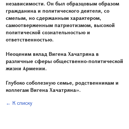
независимости. Он был образцовым образом
гражданина и политического деятеля, со
смелым, но сдержанным характером,
самоотверженным патриотизмом, высокой
политической сознательностью и
ответственностью.
Неоценим вклад Вигена Хачатряна в
различные сферы общественно-политической
жизни Армении.
Глубоко соболезную семье, родственникам и
коллегам Вигена Хачатряна».
← К списку