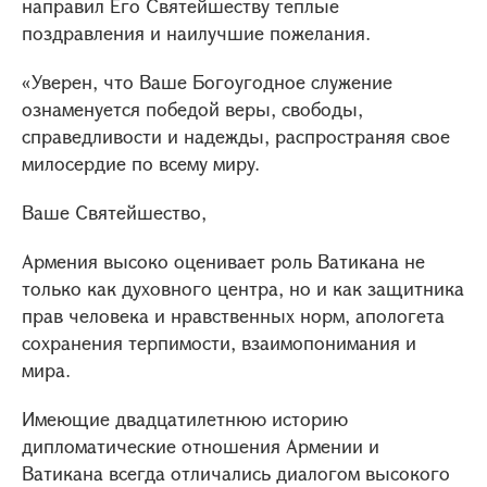
направил Его Святейшеству теплые
поздравления и наилучшие пожелания.
«Уверен, что Ваше Богоугодное служение
ознаменуется победой веры, свободы,
справедливости и надежды, распространяя свое
милосердие по всему миру.
Ваше Святейшество,
Армения высоко оценивает роль Ватикана не
только как духовного центра, но и как защитника
прав человека и нравственных норм, апологета
сохранения терпимости, взаимопонимания и
мира.
Имеющие двадцатилетнюю историю
дипломатические отношения Армении и
Ватикана всегда отличались диалогом высокого