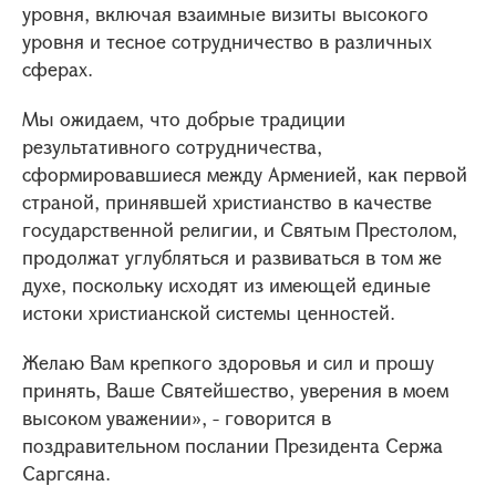
уровня, включая взаимные визиты высокого
уровня и тесное сотрудничество в различных
сферах.
Мы ожидаем, что добрые традиции
результативного сотрудничества,
сформировавшиеся между Арменией, как первой
страной, принявшей христианство в качестве
государственной религии, и Святым Престолом,
продолжат углубляться и развиваться в том же
духе, поскольку исходят из имеющей единые
истоки христианской системы ценностей.
Желаю Вам крепкого здоровья и сил и прошу
принять, Ваше Святейшество, уверения в моем
высоком уважении», - говорится в
поздравительном послании Президента Сержа
Саргсяна.