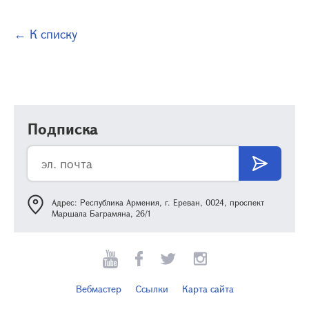
← К списку
Подписка
Адрес: Республика Армения, г. Ереван, 0024, проспект
Маршала Баграмяна, 26/1
Вебмастер
Ссылки
Карта сайта