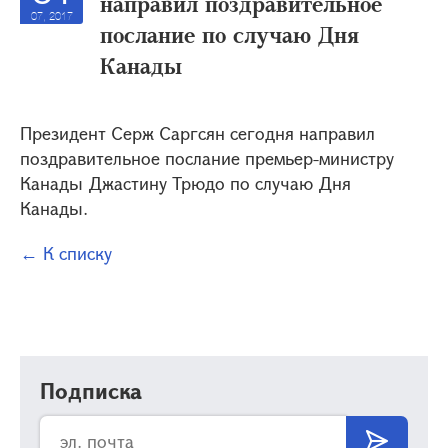
направил поздравительное
07, 2017
послание по случаю Дня
Канады
Президент Серж Саргсян сегодня направил
поздравительное послание премьер-министру
Канады Джастину Трюдо по случаю Дня
Канады.
← К списку
Подписка