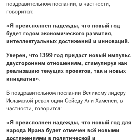
поздравительном послании, в частности,
говорится:
«Я преисполнен надежды, что новый год
будет годом экономического развития,
интеллектуальных достижений и инноваций.
Уверен, что 1399 год придаст новый импульс
двусторонним отношениям, стимулируя как
реализацию текущих проектов, так и новых
инициатив».
В поздравительном послании Великому лидеру
Исламской революции Сейеду Али Хаменеи, в
частности, говорится:
«Я преисполнен надежды, что новый год для
народа Ирана будет отмечен всё новыми
достижениями в политической и