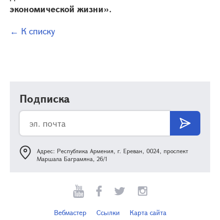
экономической жизни».
← К списку
Подписка
Адрес: Республика Армения, г. Ереван, 0024, проспект
Маршала Баграмяна, 26/1
Вебмастер
Ссылки
Карта сайта